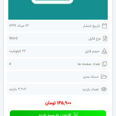
۱۳ مرداد ۱۳۹۹
تاریخ انتشار
Word
نوع فایل
22 کیلوبایت
حجم فایل
5
تعداد صفحه ها
دسته بندی
3,206 بازدید
تعداد بازدید
۱۴۵,۹۰۰ تومان
افزودن به سبد خرید