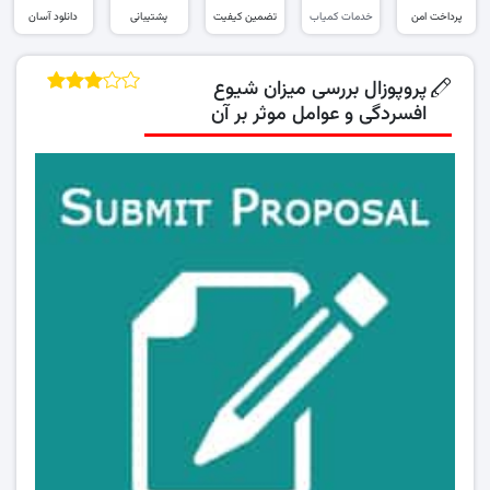
پرداخت امن
خدمات کمیاب
تضمین کیفیت
پشتیبانی
دانلود آسان
پروپوزال بررسی میزان شیوع
افسردگی و عوامل موثر بر آن