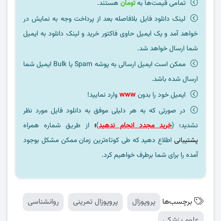
تمامی قیمت‌ها به
تومان
هستند.
لینک دانلود فایل بلافاصله بعد از پرداخت وجه به نمایش در
خواهد آمد و یک ایمیل حاوی فاکتور خرید و لینک دانلود به ایمیل
شما ارسال خواهد شد.
ممکن است ایمیل ارسالی به پوشه Spam یا Bulk ایمیل شما
ارسال شده باشد.
ایمیل خود را بدون
www
وارد نمایید!
در صورتی که به هر دلیلی موفق به دانلود فایل مورد نظر
نشدید؛ (
خرید مجدد انجام ندهید
)
؛
از طریق شماره همراه
پشتیبانی
اطلاع دهید که طی کوتاه‌ترین زمان ممکن مشکل بوجود
آمده را برای شما برطرف خواهیم کرد.
برچسب‌ها
پروپوزال
پروپوزال تمرینی
روانشناسی
علوم پزشکی