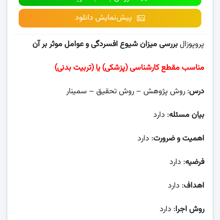
پیش‌نمایش دانلود
پروپوزال
بررسی میزان شیوع افسردگی و عوامل موثر بر آن
مناسب مقطع کارشناسی (پزشکی) یا (تربیت بدنی)
درس
: روش پژوهش – روش تحقیق – سمینار
بیان مسئله
: دارد
اهمیت و ضرورت
: دارد
فرضیه
: دارد
اهداف
: دارد
روش اجرا
: دارد