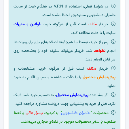
در شرایط فعلی، استفاده از V.P.N در هنگام خرید از سایت
حامیان دانشجویی ممنوعیتی لحاظ نشده است.
خریدار
مکلف
است قبل از هرگونه خرید،
قوانین و مقررات
سایت را با دقت مطالعه کند.
پس از خرید، توسط ما هیچگونه اصلاحیه‌ای برای پاورپوینت‌ها
انجام
نخواهد
شد، خریدار می‌تواند سلیقه خود را به‌شخصه روی
هر فایل انجام دهد.
خریدار
مکلف
است قبل از هرگونه خرید، مشخصات و
پیش‌نمایش محصول
را با دقت مشاهده و سپس اقدام به خرید
نماید.
اگر مشاهده
پیش‌نمایش محصول
، به تصمیم خرید شما کمک
نکرد، قبل از خرید به پشتیبانی جهت دریافت مشاوره مراجعه کنید.
محصولات "
حامیان دانشجویی
" با کیفیت
بسیار عالی
و کاملا
متفاوت با سایر محصولات موجود در فضای مجازی می‌باشند.