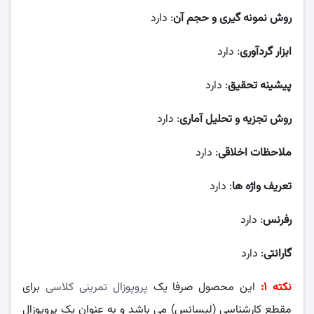
روش نمونه گیری و حجم آن
: دارد
ابزار گردآوری
: دارد
پیشینه تحقیق
: دارد
روش تجزیه و تحلیل آماری
: دارد
ملاحظات اخلاقی
: دارد
تعریف واژه ها
: دارد
رفرنس
: دارد
گارانتی
: دارد
نکته ۱:
این محصول صرفا یک
پروپوزال تمرینی کلاسی
برای
مقطع کارشناسی (لیسانس) می باشد و به عنوان یک پروپوزال