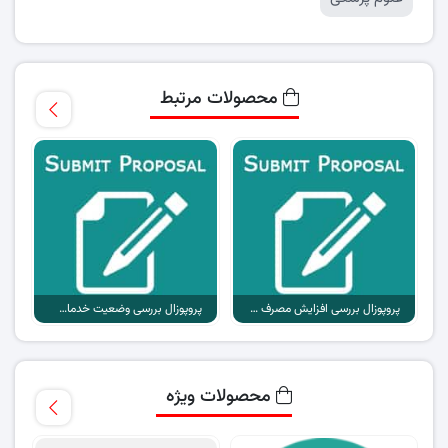
محصولات مرتبط
پروپوزال بررسی افزایش مصرف قلیان و دخانیات دانشجویان علوم پزشکی
پروپوزال بررسی وضعیت خدمات اینترنتی در حوزه ورزش از دیدگاه
محصولات ویژه