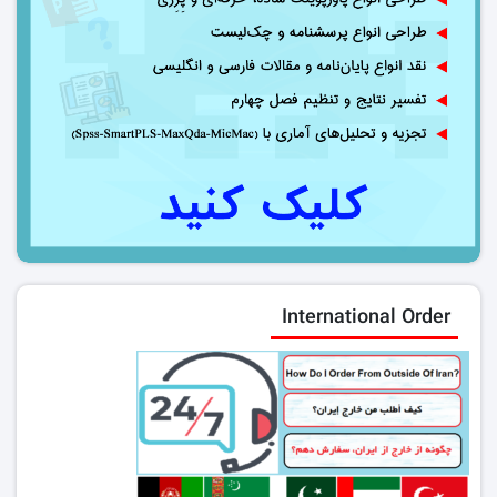
International Order