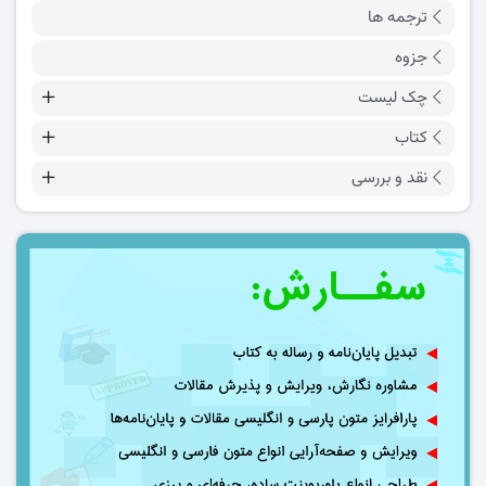
ترجمه ها
جزوه
چک لیست
کتاب
نقد و بررسی