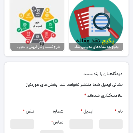
پکیج نقد مقاله‌های مدیریتی تمام گرایش‌ها
طرح کسب و کار فروش و تحویل پیتزا در ایران
دیدگاهتان را بنویسید
نشانی ایمیل شما منتشر نخواهد شد.
بخش‌های موردنیاز
علامت‌گذاری شده‌اند
*
نام
*
ایمیل
*
شماره
تلفن
*
تماس
*