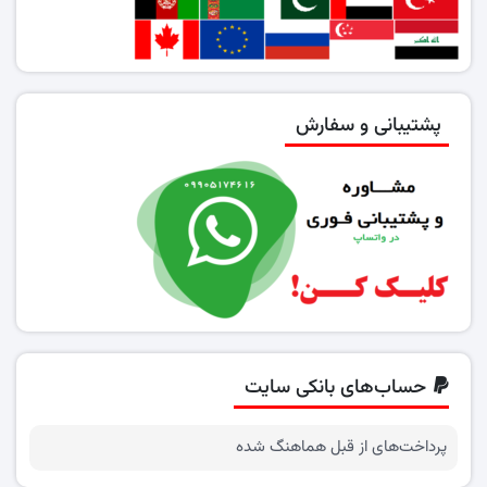
پشتیبانی و سفارش
حساب‌های بانکی سایت
پرداخت‌های از قبل هماهنگ شده