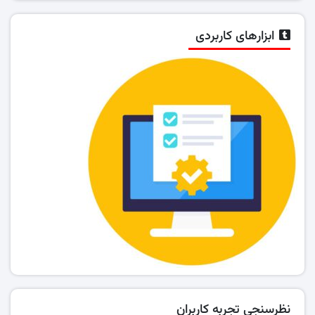
ابزارهای کاربردی
نظرسنجی تجربه کاربران