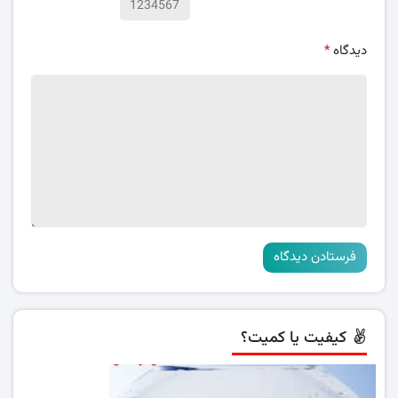
دیدگاه
*
کیفیت یا کمیت؟