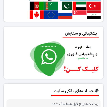
پشتیبانی و سفارش
حساب‌های بانکی سایت
پرداخت‌های از قبل هماهنگ شده