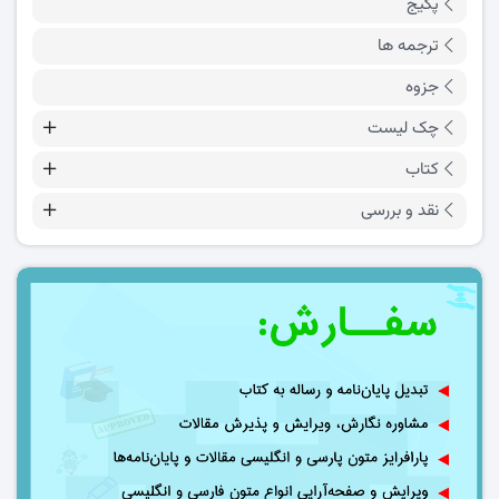
پکیج
ترجمه ها
جزوه
چک لیست
کتاب
نقد و بررسی