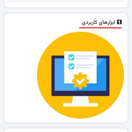
ابزارهای کاربردی