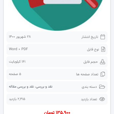
۲۸ شهریور ۱۴۰۰
تاریخ انتشار
Word + PDF
نوع فایل
161 کیلوبایت
حجم فایل
5 صفحه
تعداد صفحه ها
نقد و بررسی
،
نقد و بررسی مقاله
دسته بندی
2,415 بازدید
تعداد بازدید
۱۳۵,۹۰۰ تومان