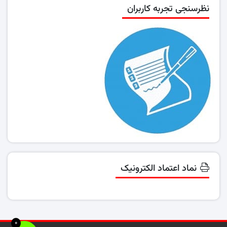
نظرسنجی تجربه کاربران
نماد اعتماد الکترونیک
0