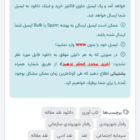
خواهد آمد و یک ایمیل حاوی فاکتور خرید و لینک دانلود به ایمیل
شما ارسال خواهد شد.
ممکن است ایمیل ارسالی به پوشه Spam یا Bulk ایمیل شما
ارسال شده باشد.
ایمیل خود را بدون
www
وارد نمایید!
در صورتی که به هر دلیلی موفق به دانلود فایل مورد نظر
نشدید؛ (
خرید مجدد انجام ندهید
)
؛
از طریق شماره همراه
پشتیبانی
اطلاع دهید که طی کوتاه‌ترین زمان ممکن مشکل بوجود
آمده را برای شما برطرف خواهیم کرد.
برچسب‌ها
تاب آوری
دانلود نقد مقاله
رفتار شهروندی
رفتار شهروندی سازمانی
سرمایه اجتماعی
نقد
نقد ادبی
نقد مقاله