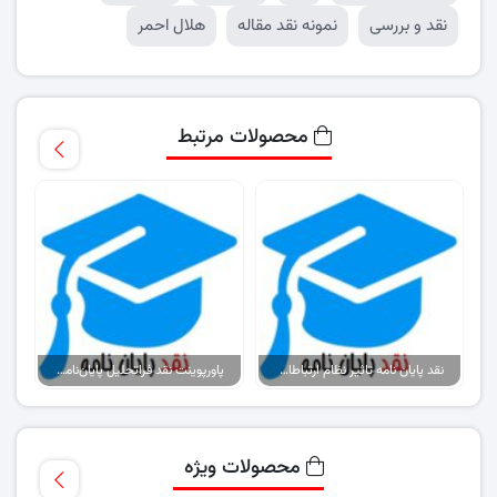
نقد و بررسی
نمونه نقد مقاله
هلال احمر
محصولات مرتبط
نقد پایان نامه تاثیر نظام ارتباطات سازمانی بر تعارض در ادارات
پاورپوینت نقد فراتحلیل پایان‌نامه اولویت‌بندی استراتژی‌های اکتساب تکنولوژی..
محصولات ویژه