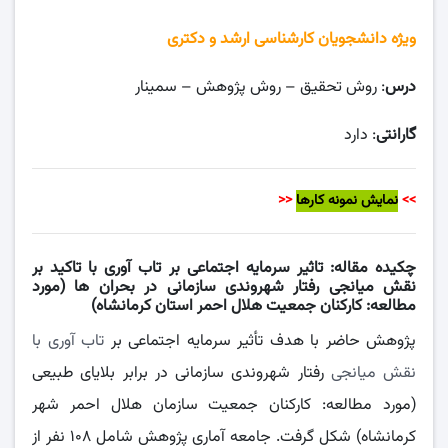
ویژه دانشجویان کارشناسی ارشد و دکتری
درس
: روش تحقیق – روش پژوهش – سمینار
گارانتی
: دارد
>>
نمایش نمونه کارها
<<
چکیده مقاله:
تاثیر سرمایه اجتماعی بر تاب آوری با تاکید بر
نقش میانجی رفتار شهروندی سازمانی در بحران ها (مورد
مطالعه: کارکنان جمعیت هلال احمر استان کرمانشاه)
پژوهش حاضر با هدف تأثیر سرمایه اجتماعی بر
تاب آوری با
نقش میانجی
رفتار شهروندی سازمانی در برابر بلایای طبیعی
(مورد مطالعه: کارکنان جمعیت سازمان هلال احمر شهر
کرمانشاه) شکل گرفت. جامعه آماری پژوهش شامل ۱۰۸ نفر از