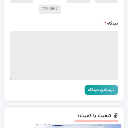
دیدگاه
*
کیفیت یا کمیت؟