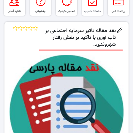
پرداخت امن
خدمات کمیاب
تضمین کیفیت
پشتیبانی
دانلود آسان
نقد مقاله تاثیر سرمایه اجتماعی بر
تاب آوری با تاکید بر نقش رفتار
شهروندی..