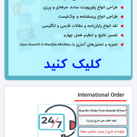
International Order