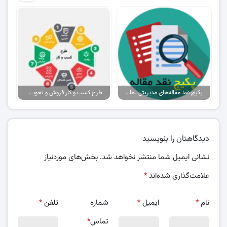
پکیج نقد مقاله‌های مدیریتی تمام گرایش‌ها
طرح کسب و کار فروش و تحویل پیتزا در ایران
دیدگاهتان را بنویسید
نشانی ایمیل شما منتشر نخواهد شد.
بخش‌های موردنیاز
علامت‌گذاری شده‌اند
*
نام
*
ایمیل
*
شماره
تلفن
*
تماس
*