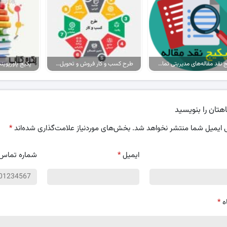
پکیج نقد مقاله‌های مدیریتی تمام گرایش‌ها
طرح کسب و کار فروش و تحویل پیتزا در ایران
هتان را بنویسید
 ایمیل شما منتشر نخواهد شد.
بخش‌های موردنیاز علامت‌گذاری شده‌اند
*
ایمیل
*
شماره تماس
ه
*