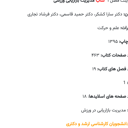
وینت فصل ۱
“
کتاب
مدیریت بازاریابی ورزشی”
ن:
دکتر سارا کشکر، دکتر حمید قاسمی، دکتر فرشاد تجاری
رات:
علم و حرکت
چاپ:
۱۳۹۵
 صفحات کتاب:
۴۶۳
 فصل های کتاب:
۱۹
1
 صفحه های اسلایدها
: ۱۸
مدیریت بازاریابی در ورزش
دانشجویان کارشناسی ارشد و دکتری