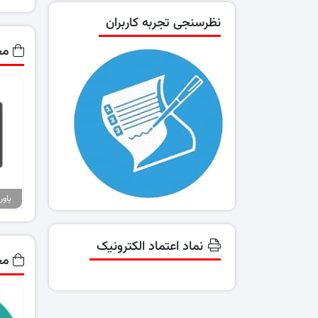
نظرسنجی تجربه کاربران
مح
نماد اعتماد الکترونیک
مح