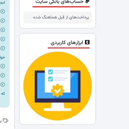
حساب‌های بانکی سایت
انج
پرداخت‌های از قبل هماهنگ شده
ابزارهای کاربردی
خوا
که 
ب