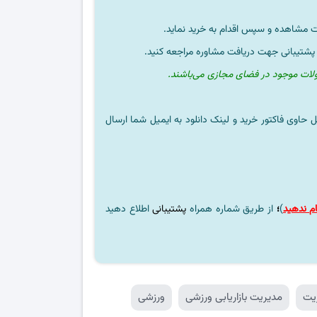
ت مشاهده و سپس اقدام به خرید نماید.
 پشتیبانی جهت دریافت مشاوره مراجعه کنید.
ولات موجود در فضای مجازی می‌باشند.
ل حاوی فاکتور خرید و لینک دانلود به ایمیل شما ارسال
م ندهید
)
؛
از طریق شماره همراه
پشتیبانی
اطلاع دهید
یت
مدیریت بازاریابی ورزشی
ورزشی