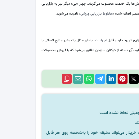
زش‌ها یک خدمت محسوب می‌گردند، چهار «پی» دیگر نیز به بازاریابی
 عنصر اضافه شده «
مخلوط بازاریابی ورزشی
» نامیده می‌شوند.
اری کاربرد دارد و قابل
اجراست
. به‌طور مثال یک مدیر منابع انسانی با
یف آن دسته از کارکنان سازمان اطلاق می‌شود که با فروش محصولات
ند.
خریدار می‌تواند سلیقه خود را به‌شخصه روی هر فایل