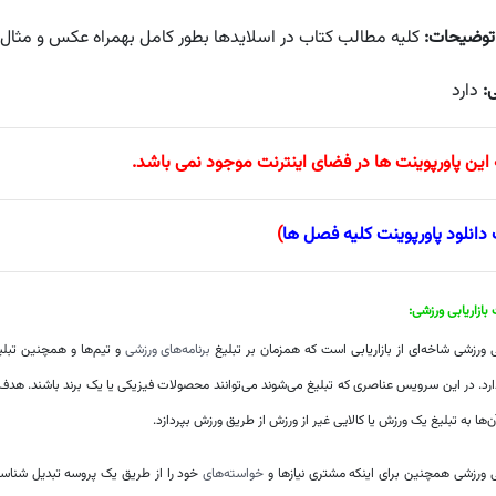
توضیحات:
کلیه مطالب کتاب در اسلایدها بطور کامل بهمراه عکس و مثال ا
ی:
دارد
 این پاورپوینت ها در فضای اینترنت موجود نمی باشد.
 دانلود پاورپوینت کلیه فصل ها
)
بازاریابی ورزشی:
بی ورزشی شاخه‌ای از بازاریابی است که همزمان بر تبلیغ
برنامه‌های ورزشی
و تیم‌ها و همچنین تبلی
رد. در این سرویس عناصری که تبلیغ می‌شوند می‌توانند محصولات فیزیکی یا یک برند باشند. هدف از
‌ها به تبلیغ یک ورزش یا کالایی غیر از ورزش از طریق ورزش بپردازد.
بی ورزشی همچنین برای اینکه مشتری نیازها و
خواسته‌های