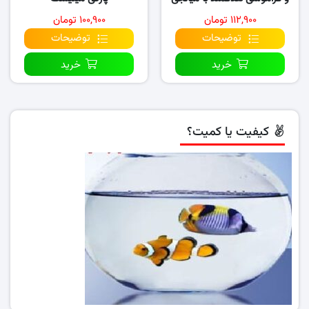
تسهیم دانش
۱۱۲,۹۰۰ تومان
۱۰۰,۹۰۰ تومان
توضیحات
توضیحات
خرید
خرید
کیفیت یا کمیت؟