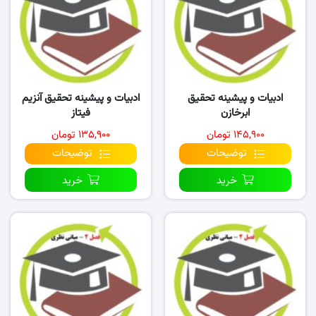
ادبیات و پیشینه تحقیق
ادبیات و پیشینه تحقیق آنزیم
ابرخازن
فیتاز
۱۴۵,۹۰۰ تومان
۱۳۵,۹۰۰ تومان
توضیحات
توضیحات
خرید
خرید