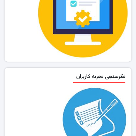
نظرسنجی تجربه کاربران