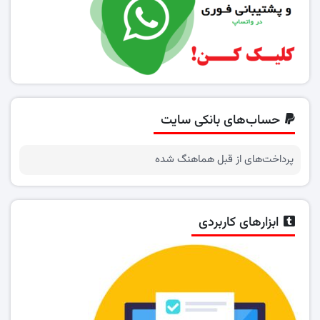
حساب‌های بانکی سایت
پرداخت‌های از قبل هماهنگ شده
ابزارهای کاربردی