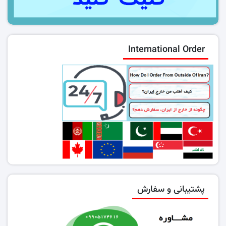
International Order
پشتیبانی و سفارش