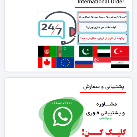
International Order
پشتیبانی و سفارش