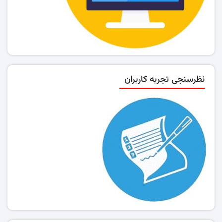
نظرسنجی تجربه کاربران