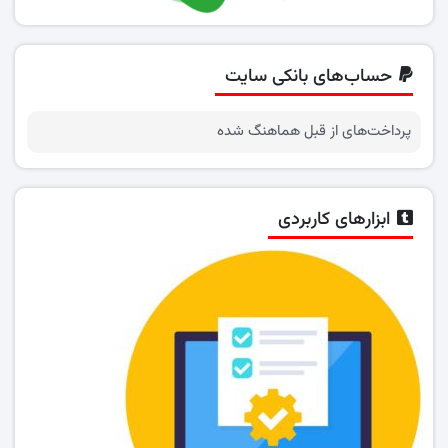
حساب‌های بانکی سایت
پرداخت‌های از قبل هماهنگ شده
ابزارهای کاربردی