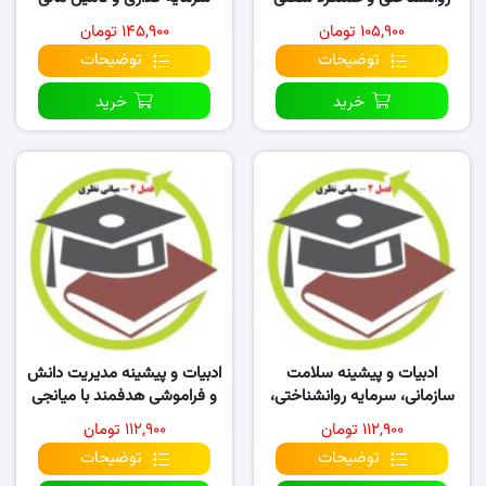
کارکنان در سازمان
۱۰۵,۹۰۰ تومان
۱۴۵,۹۰۰ تومان
توضیحات
توضیحات
خرید
خرید
ادبیات و پیشینه سلامت
ادبیات و پیشینه مدیریت دانش
سازمانی، سرمایه روانشناختی،
و فراموشی هدفمند با میانجی
بهزیستی کارکنان
تسهیم دانش
۱۱۲,۹۰۰ تومان
۱۱۲,۹۰۰ تومان
توضیحات
توضیحات