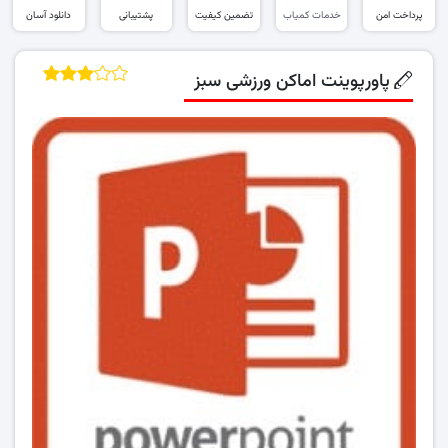
پرداخت امن
خدمات کمیاب
تضمین کیفیت
پشتیبانی
دانلود آسان
پاورپوینت اماکن ورزشی سبز