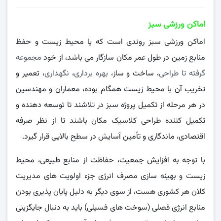
اماکن ورزشی سبز
اماکن ورزشی سبز روندی است که یا محیط زیست و حفظ
منابع زمین در طول عمر مکان سازگار می باشد، از خود
مجموعه
گرفته تا طراحی
، ساخت و ساز،
بهره برداری
،
نگهداری
، تعمیر و
تخریب آن با محیط زیست همگام بوده، معماران و مهندسین
در هر مرحله از تکمیل پروژه سبز در تلاشند تا توسعه دهنده و
تکمیل کننده طراحی کلاسیک مکان باشند تا از نظر صرفه
اقتصادی، ماندگاری و تأمین آسایش در سطح بالایی قرار گیرد.
با توجه به افزایش جمعیت، حفاظت از منابع طبیعی، محیط
زیست و بهینه سازی مصرف انرژی جزء اولویت های مدیریت
کلان هر کشوری هست، از سوی دیگر به دلیل پایان پذیری بودن
منابع انرژی فصلی (سوخت های فسیلی) باید به دنبال جایگزینی