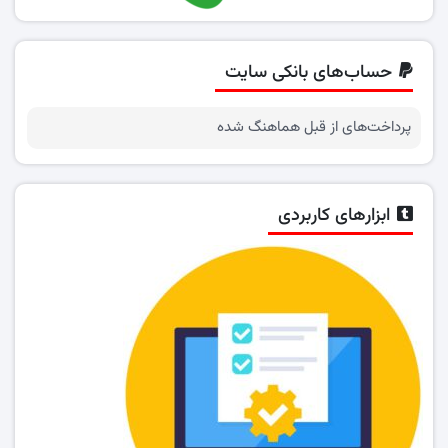
حساب‌های بانکی سایت
پرداخت‌های از قبل هماهنگ شده
ابزارهای کاربردی