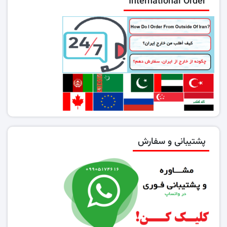
International Order
پشتیبانی و سفارش