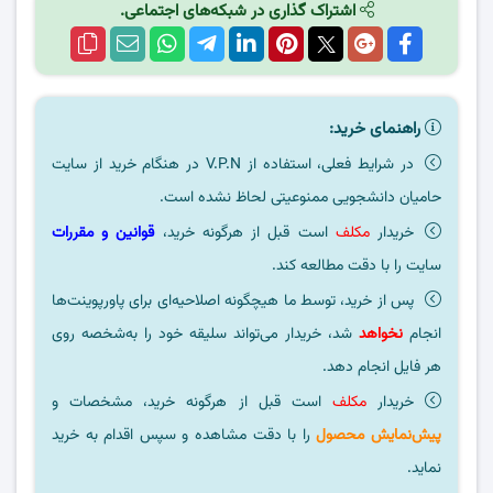
اشتراک گذاری در شبکه‌های اجتماعی.
راهنمای خرید:
در شرایط فعلی، استفاده از V.P.N در هنگام خرید از سایت
حامیان دانشجویی ممنوعیتی لحاظ نشده است.
خریدار
مکلف
است قبل از هرگونه خرید،
قوانین و مقررات
سایت را با دقت مطالعه کند.
پس از خرید، توسط ما هیچگونه اصلاحیه‌ای برای پاورپوینت‌ها
انجام
نخواهد
شد، خریدار می‌تواند سلیقه خود را به‌شخصه روی
هر فایل انجام دهد.
خریدار
مکلف
است قبل از هرگونه خرید، مشخصات و
پیش‌نمایش محصول
را با دقت مشاهده و سپس اقدام به خرید
نماید.