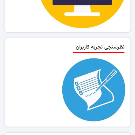
نظرسنجی تجربه کاربران