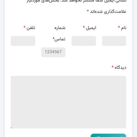
نشانی ایمیل شما منتشر نخواهد شد.
بخش‌های موردنیاز
علامت‌گذاری شده‌اند
*
نام
*
ایمیل
*
شماره
تلفن
*
تماس
*
دیدگاه
*