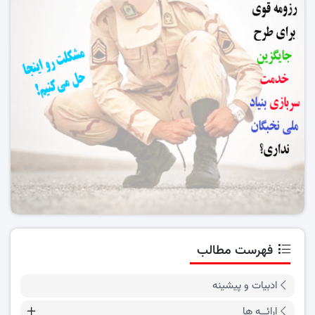
فهرست مطالب
ادبیات و پیشینه
ارائــه ها