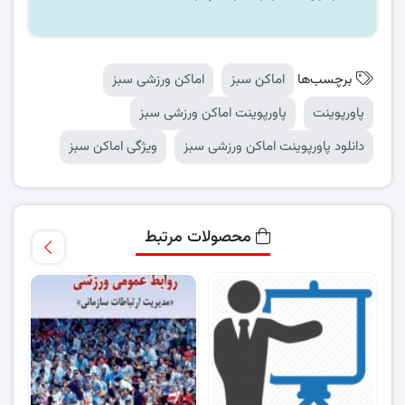
برچسب‌ها
اماکن سبز
اماکن ورزشی سبز
پاورپوینت
پاورپوینت اماکن ورزشی سبز
دانلود پاورپوینت اماکن ورزشی سبز
ویژگی اماکن سبز
محصولات مرتبط