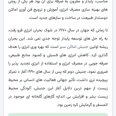
مناسب، پایدار و مقرون به صرفه برای آن بود هر یکی از روش
های بهینه سازی مصرف انرژی، آموزش و ترویج فن آوری اماکن
دوستدار طبیعت در ساخت و سازهای جدید است.
تا زمانی که جهان در سال ۱۹۷۰ در شوک بحران انرژی فرو رفت،
به راه حل های توسعه پایدار توجه جدی نمی شد. این بحران
ریشه اولین
جنبش اماکن سبز
است که بهره وری انرژی را هدف
گذاری کرد. کاهش انرژی های فسیلی و کمبود منابع طبیعی،
صرفه جویی در مصرف انرژی و استفاده از انرژی تجدید پذیر را
ضروری نمود، جنیش دوم که پس از سال های ۱۹۹۰ آغاز د تمرکز
پیچیده تری داشت، تأثیر جهانی فعالیت های انسانی بر محیط
زیست از مهم ترین دلایل آغاز این جنبش، آلودگی محیط
زیست بشر و افزایش بی اندازه گازهای گلخانه ای موجود در
اتمسفر و گرمایش کره زمین بود.