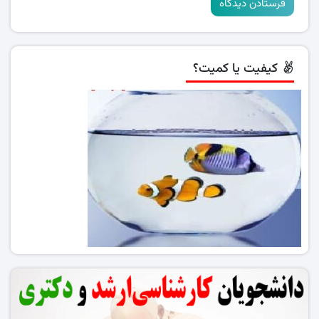
کیفیت یا کمیت؟