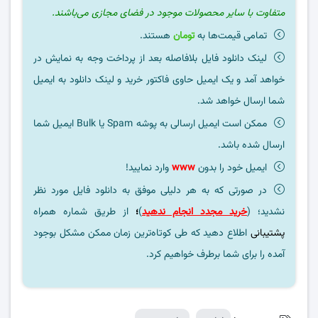
متفاوت با سایر محصولات موجود در فضای مجازی می‌باشند.
تمامی قیمت‌ها به
تومان
هستند.
لینک دانلود فایل بلافاصله بعد از پرداخت وجه به نمایش در
خواهد آمد و یک ایمیل حاوی فاکتور خرید و لینک دانلود به ایمیل
شما ارسال خواهد شد.
ممکن است ایمیل ارسالی به پوشه Spam یا Bulk ایمیل شما
ارسال شده باشد.
ایمیل خود را بدون
www
وارد نمایید!
در صورتی که به هر دلیلی موفق به دانلود فایل مورد نظر
نشدید؛ (
خرید مجدد انجام ندهید
)
؛
از طریق شماره همراه
پشتیبانی
اطلاع دهید که طی کوتاه‌ترین زمان ممکن مشکل بوجود
آمده را برای شما برطرف خواهیم کرد.