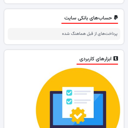
حساب‌های بانکی سایت
پرداخت‌های از قبل هماهنگ شده
ابزارهای کاربردی