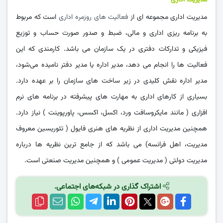
مدیریت اداری مجموعه ای از
فعالیت ‌های روزمره اداری
است که مربوط
به برنامه ‌ریزی اداری و مالی، ضبط و صدور صورت حساب و توزیع
فیزیکی و تدارکات دفتری در یک سازمان می ‌باشد. کارمندی که این
فعالیت ‌ها را انجام می‌ دهد، مدیر اداره یا مدیر دفتر نامیده می‌شود،
مدیر اداره نقش کلیدی در زیر ساخت ‌های سازمان را بر عهده دارد.
بسیاری از کارهای اداری به مهارت ‌های پیشرفته در برنامه ‌های نرم
‌افزاری ( مانند مایکروسافت ورد، اکسل، اکسس، پاورپوینت ) نیاز دارد.
همچنین مدیریت اداری از نظریه ‌های هنری فایول ( تئوریسین معروف
مدیریت، اهل فرانسه) می ‌باشد که از جامع‌ ترین نظریه ‌ها درباره
مدیریت دولتی ( مدیریت عمومی ) و همچنین مدیریت صنعتی است.
اشتراک گذاری در شبکه‌های اجتماعی.