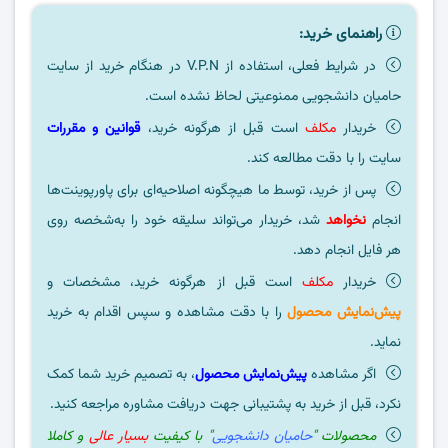
راهنمای خرید:
در شرایط فعلی، استفاده از V.P.N در هنگام خرید از سایت
حامیان دانشجویی ممنوعیتی لحاظ نشده است.
خریدار
مکلف
است قبل از هرگونه خرید،
قوانین و مقررات
سایت را با دقت مطالعه کند.
پس از خرید، توسط ما هیچگونه اصلاحیه‌ای برای پاورپوینت‌ها
انجام
نخواهد
شد، خریدار می‌تواند سلیقه خود را به‌شخصه روی
هر فایل انجام دهد.
خریدار
مکلف
است قبل از هرگونه خرید، مشخصات و
پیش‌نمایش محصول
را با دقت مشاهده و سپس اقدام به خرید
نماید.
اگر مشاهده
پیش‌نمایش محصول
، به تصمیم خرید شما کمک
نکرد، قبل از خرید به پشتیبانی جهت دریافت مشاوره مراجعه کنید.
محصولات "
حامیان دانشجویی
" با کیفیت
بسیار عالی
و کاملا