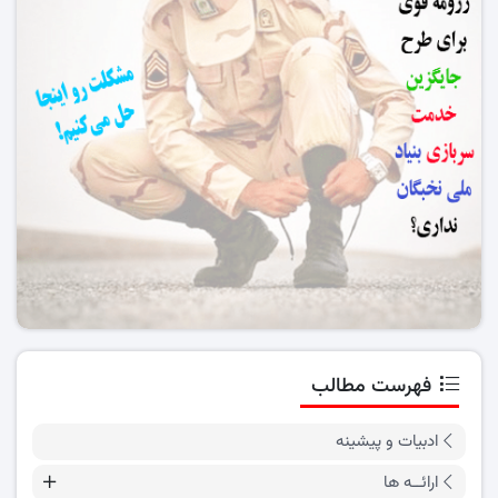
فهرست مطالب
ادبیات و پیشینه
ارائــه ها