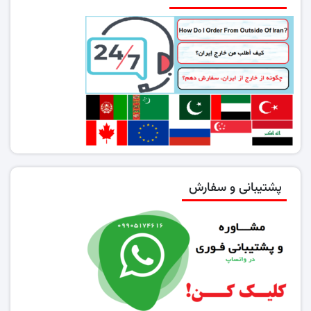
پشتیبانی و سفارش