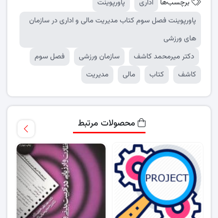
برچسب‌ها
اداری
پاورپوینت
پاورپوینت فصل سوم کتاب مدیریت مالی و اداری در سازمان
های ورزشی
دکتر میرمحمد کاشف
سازمان ورزشی
فصل سوم
کاشف
کتاب
مالی
مدیریت
محصولات مرتبط