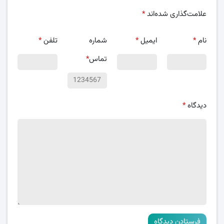
علامت‌گذاری شده‌اند
*
نام
*
ایمیل
*
شماره
تلفن
*
تماس
*
دیدگاه
*