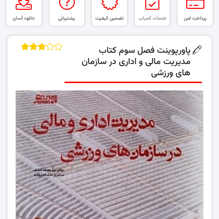
پرداخت امن
خدمات کمیاب
تضمین کیفیت
پشتیبانی
دانلود آسان
پاورپوینت فصل سوم کتاب
مدیریت مالی و اداری در سازمان
های ورزشی