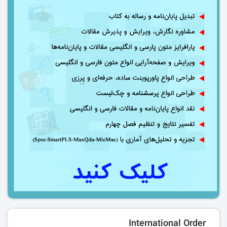
International Order