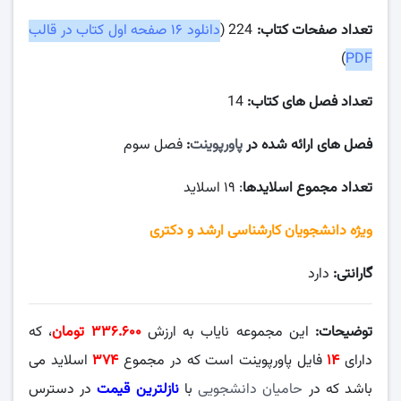
تعداد صفحات کتاب:
224 (
دانلود ۱۶ صفحه اول کتاب در قالب
)
PDF
تعداد فصل های کتاب:
14
فصل های ارائه شده در
پاورپوینت
:
فصل سوم
تعداد مجموع اسلایدها
: ۱۹ اسلاید
ویژه دانشجویان کارشناسی ارشد و دکتری
گارانتی:
دارد
توضیحات:
این مجموعه نایاب به ارزش
۳۳۶.۶۰۰
تومان
، که
دارای
۱۴
فایل پاورپوینت است که در مجموع
۳۷۴
اسلاید می
باشد که در
حامیان دانشجویی
با
نازلترین قیمت
در دسترس