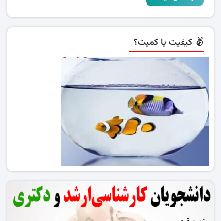
کیفیت یا کمیت؟