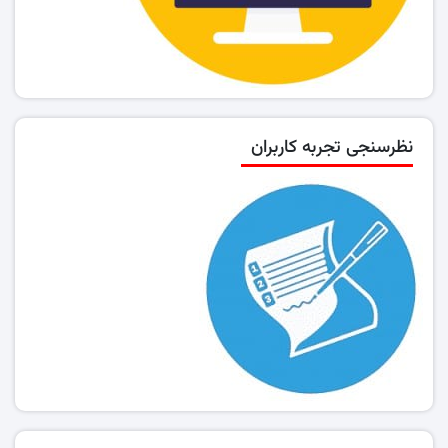
نظرسنجی تجربه کاربران