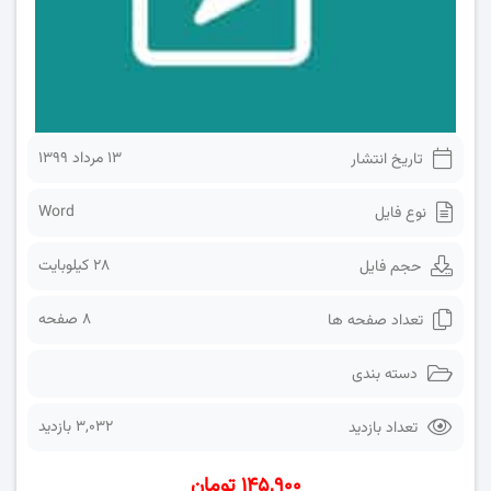
۱۳ مرداد ۱۳۹۹
تاریخ انتشار
Word
نوع فایل
28 کیلوبایت
حجم فایل
8 صفحه
تعداد صفحه ها
دسته بندی
3,032 بازدید
تعداد بازدید
۱۴۵,۹۰۰ تومان