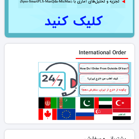
International Order