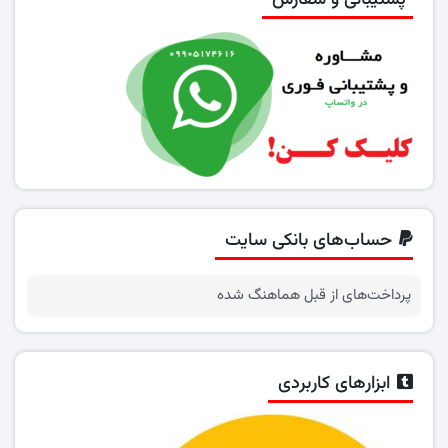
پشتیبانی و سفارش
حساب‌های بانکی سایت
پرداخت‌های از قبل هماهنگ شده
ابزارهای کاربردی