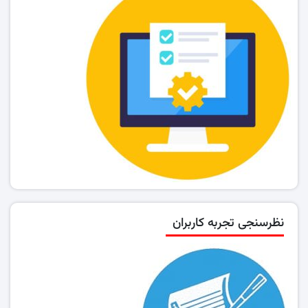
نظرسنجی تجربه کاربران