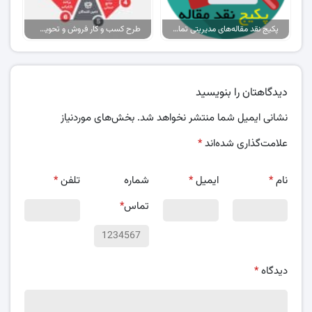
پکیج نقد مقاله‌های مدیریتی تمام گرایش‌ها
طرح کسب و کار فروش و تحویل پیتزا در ایران
دیدگاهتان را بنویسید
نشانی ایمیل شما منتشر نخواهد شد.
بخش‌های موردنیاز
علامت‌گذاری شده‌اند
*
نام
*
ایمیل
*
شماره
تلفن
*
تماس
*
دیدگاه
*