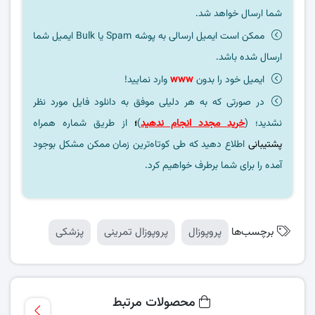
شما ارسال خواهد شد.
ممکن است ایمیل ارسالی به پوشه Spam یا Bulk ایمیل شما
ارسال شده باشد.
ایمیل خود را بدون
www
وارد نمایید!
در صورتی که به هر دلیلی موفق به دانلود فایل مورد نظر
نشدید؛ (
خرید مجدد انجام ندهید
)
؛
از طریق شماره همراه
پشتیبانی
اطلاع دهید که طی کوتاه‌ترین زمان ممکن مشکل بوجود
آمده را برای شما برطرف خواهیم کرد.
برچسب‌ها
پروپوزال
پروپوزال تمرینی
پزشکی
محصولات مرتبط