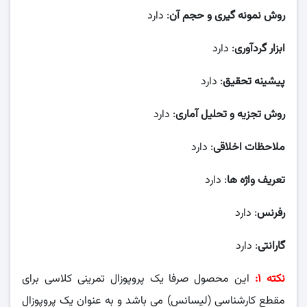
روش نمونه گیری و حجم آن
: دارد
ابزار گردآوری
: دارد
پیشینه تحقیق
: دارد
روش تجزیه و تحلیل آماری
: دارد
ملاحظات اخلاقی
: دارد
تعریف واژه ها
: دارد
رفرنس
: دارد
گارانتی
: دارد
نکته ۱:
این محصول صرفا یک پروپوزال تمرینی کلاسی برای
مقطع کارشناسی (لیسانس) می باشد و به عنوان یک پروپوزال