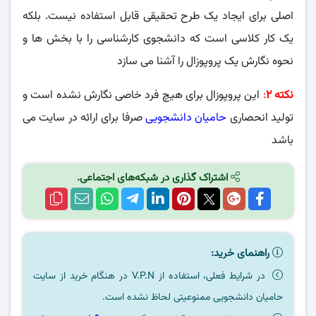
اصلی برای ایجاد یک طرح تحقیقی قابل استفاده نیست. بلکه
یک کار کلاسی است که دانشجوی کارشناسی را با بخش ها و
نحوه نگارش یک پروپوزال را آشنا می سازد
نکته ۲
:
این پروپوزال برای هیچ فرد خاصی نگارش نشده است و
تولید انحصاری
حامیان دانشجویی
صرفا برای ارائه در سایت می
باشد
اشتراک گذاری در شبکه‌های اجتماعی.
راهنمای خرید:
در شرایط فعلی، استفاده از V.P.N در هنگام خرید از سایت
حامیان دانشجویی ممنوعیتی لحاظ نشده است.