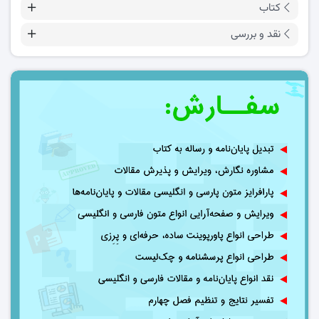
کتاب
نقد و بررسی