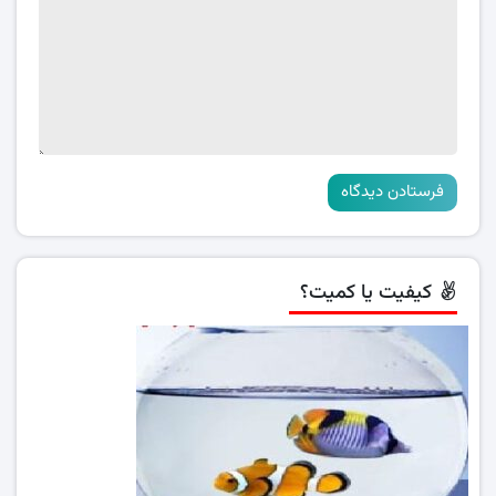
کیفیت یا کمیت؟