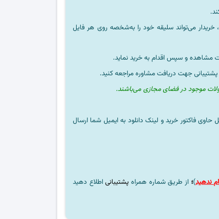
ند.
خریدار می‌تواند سلیقه خود را به‌شخصه روی هر فایل
ت مشاهده و سپس اقدام به خرید نماید.
 پشتیبانی جهت دریافت مشاوره مراجعه کنید.
ولات موجود در فضای مجازی می‌باشند.
ل حاوی فاکتور خرید و لینک دانلود به ایمیل شما ارسال
م ندهید
)
؛
از طریق شماره همراه
پشتیبانی
اطلاع دهید