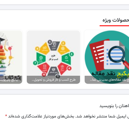
صولات ویژه
پکیج نقد مقاله‌های مدیریتی تمام گرایش‌ها
طرح کسب و کار فروش و تحویل پیتزا در ایران
هتان را بنویسید
 ایمیل شما منتشر نخواهد شد.
بخش‌های موردنیاز علامت‌گذاری شده‌اند
*