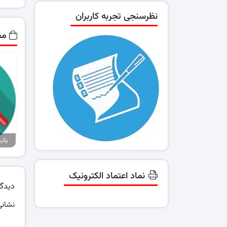
نظرسنجی تجربه کاربران
مح
نماد اعتماد الکترونیک
دیدگا
نشانی