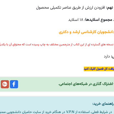
نهم:
افزودن ارزش از طریق عناصر تکمیلی محصول
 مجموع اسلایدها
: ۱۸ اسلاید
دانشجویان کارشناسی ارشد و دکتری
نسخه های گسترده ای از این کتاب از مترجمین مختلف به چاپ رسیده است که محتوای آن با یکدیگر
ی:
دارد
یافت کل فصول کلیک کنید
اشتراک گذاری در شبکه‌های اجتماعی.
اهنمای خرید:
در شرایط فعلی، استفاده از V.P.N در هنگام خرید از سایت حامیان دانشجویی ممنوعیتی لحاظ نشده است.