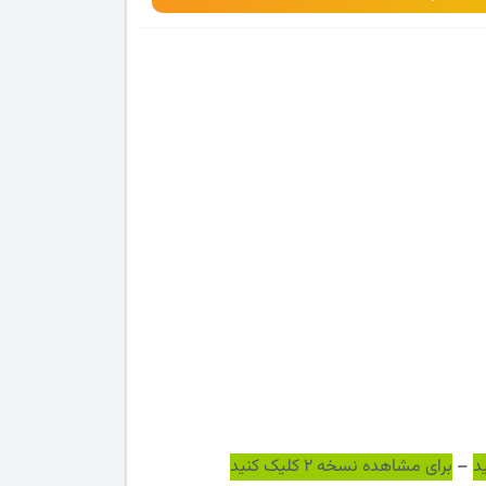
–
برای مشاهده نسخه ۲ کلیک کنید