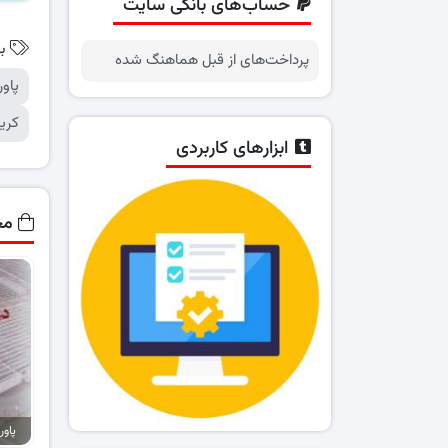
حساب‌های بانکی سایت
ب
پرداخت‌های از قبل هماهنگ شده
پاو
کری
ابزارهای کاربردی
مح