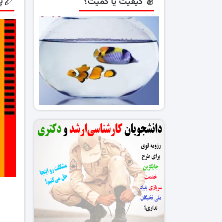
پ
کیفیت یا کمیت؟