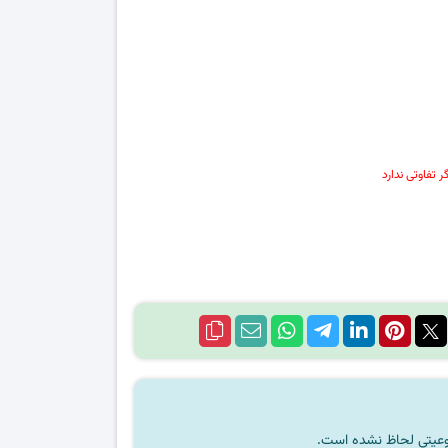
 تفاوتی ندارد