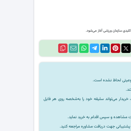
لیدی سازمان ورزشی آغاز می‌شود.
ند.
خریدار می‌تواند سلیقه خود را به‌شخصه روی هر فایل
ت مشاهده و سپس اقدام به خرید نماید.
 پشتیبانی جهت دریافت مشاوره مراجعه کنید.