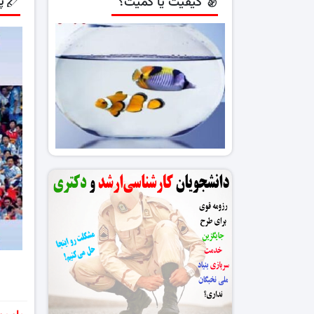
پ
کیفیت یا کمیت؟