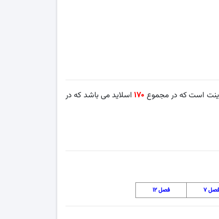
وینت است که در مجموع
۱۷۰
اسلاید می باشد که در
صل ۷
فصل ۱۲