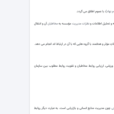
‌ نهاد
)، با عموم اطلاق می‌ گردد.
ه و تحلیل اطلاعات و
نظرات مدیریت
مؤسسه به
مخاطبان
آن و انتقال
مؤثر و هدفمند با گروه‌ هایی که با آن در ارتباط‌ اند انجام می‌ دهد.
ورزشی، ارزیابی روابط مخاطبان و تقویت روابط مطلوب بین سازمان
تی
چون مدیریت منابع انسانی و بازاریابی است. به عبارت دیگر روابط