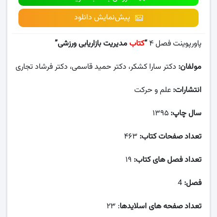
پیش‌نمایش دانلود
پاورپوینت فصل ۴
“
کتاب
مدیریت بازاریابی ورزشی”
مولفان:
دکتر سارا کشکر، دکتر حمید قاسمی، دکتر فرشاد تجاری
انتشارات:
علم و حرکت
سال چاپ:
۱۳۹۵
تعداد صفحات کتاب:
۴۶۳
تعداد فصل های کتاب:
۱۹
فصل:
4
تعداد صفحه های اسلایدها
: ۲۳