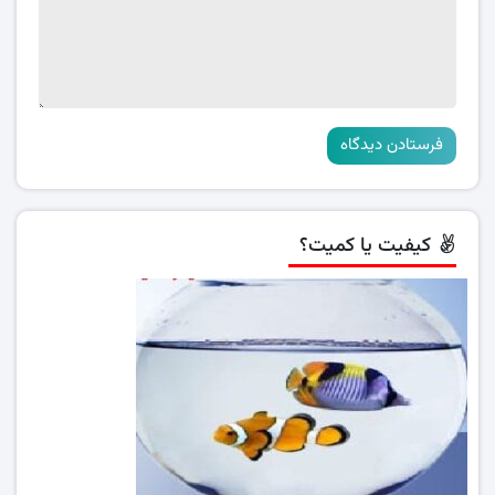
کیفیت یا کمیت؟