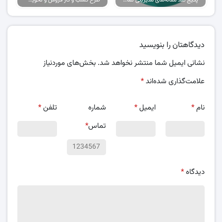
دیدگاهتان را بنویسید
نشانی ایمیل شما منتشر نخواهد شد.
بخش‌های موردنیاز
علامت‌گذاری شده‌اند
*
نام
*
ایمیل
*
شماره
تلفن
*
تماس
*
دیدگاه
*