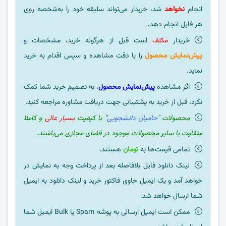
انجام
نخواهد
شد، خریدار می‌تواند سلیقه خود را به‌شخصه روی
هر فایل انجام دهد.
خریدار
مکلف
است قبل از هرگونه خرید، مشخصات و
پیش‌نمایش محصول
را با دقت مشاهده و سپس اقدام به خرید
نماید.
اگر مشاهده
پیش‌نمایش محصول
، به تصمیم خرید شما کمک
نکرد، قبل از خرید به پشتیبانی جهت دریافت مشاوره مراجعه کنید.
محصولات "
حامیان دانشجویی
" با کیفیت
بسیار عالی
و کاملا
متفاوت با سایر محصولات موجود در فضای مجازی می‌باشند.
تمامی قیمت‌ها به
تومان
هستند.
لینک دانلود فایل بلافاصله بعد از پرداخت وجه به نمایش در
خواهد آمد و یک ایمیل حاوی فاکتور خرید و لینک دانلود به ایمیل
شما ارسال خواهد شد.
ممکن است ایمیل ارسالی به پوشه Spam یا Bulk ایمیل شما