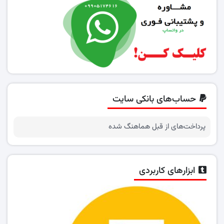
حساب‌های بانکی سایت
پرداخت‌های از قبل هماهنگ شده
ابزارهای کاربردی