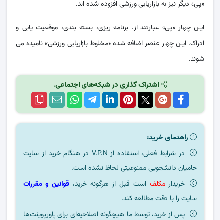
«پی» دیگر نیز به بازاریابی ورزشی افزوده شده‌ اند.
ایـن چهار «پی» عبارتند از: برنامه ریزی، بسته بندی، موقعیت‌ یابی و
ادراک. ایـن چهار عنصر اضافه شده «مخلوط بازاریابی ورزشی» نامیده می‌
شوند.
اشتراک گذاری در شبکه‌های اجتماعی.
راهنمای خرید:
در شرایط فعلی، استفاده از V.P.N در هنگام خرید از سایت
حامیان دانشجویی ممنوعیتی لحاظ نشده است.
خریدار
مکلف
است قبل از هرگونه خرید،
قوانین و مقررات
سایت را با دقت مطالعه کند.
پس از خرید، توسط ما هیچگونه اصلاحیه‌ای برای پاورپوینت‌ها