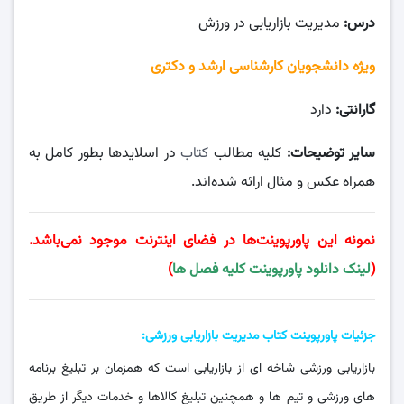
درس:
مدیریت بازاریابی در ورزش
ویژه دانشجویان کارشناسی ارشد و دکتری
گارانتی:
دارد
سایر توضیحات:
کلیه مطالب
کتاب
در اسلایدها بطور کامل به
همراه عکس و مثال ارائه شده‌اند.
نمونه این پاورپوینت‌ها در فضای اینترنت موجود نمی‌باشد.
(
لینک دانلود پاورپوینت کلیه فصل ها
)
جزئیات پاورپوینت کتاب مدیریت بازاریابی ورزشی:
بازاریابی ورزشی شاخه‌ ای از بازاریابی است که همزمان بر تبلیغ برنامه‌
های ورزشی و تیم‌ ها و همچنین تبلیغ کالاها و خدمات دیگر از طریق