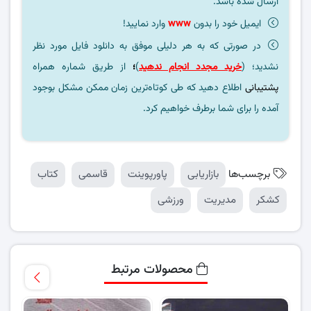
ارسال شده باشد.
ایمیل خود را بدون
www
وارد نمایید!
در صورتی که به هر دلیلی موفق به دانلود فایل مورد نظر
نشدید؛ (
خرید مجدد انجام ندهید
)
؛
از طریق شماره همراه
پشتیبانی
اطلاع دهید که طی کوتاه‌ترین زمان ممکن مشکل بوجود
آمده را برای شما برطرف خواهیم کرد.
برچسب‌ها
بازاریابی
پاورپوینت
قاسمی
کتاب
کشکر
مدیریت
ورزشی
محصولات مرتبط