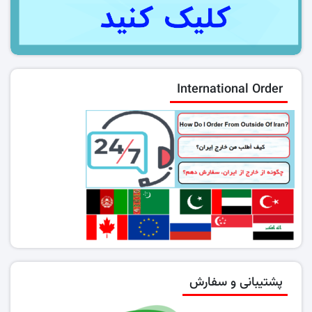
International Order
پشتیبانی و سفارش