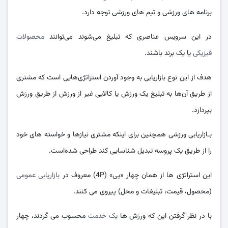
برنامه‌ های ورزشی و تیم‌ های ورزشی توجه دارد.
در این سرویس عناصری که تبلیغ می‌شوند می‌توانند
محصولات
فیزیکی
یا یک برند باشند.
هدف از این نوع بازاریابی به وجود آوردن استراتژی‌هایی است که مشتری
از طریق آن‌ها به تبلیغ یک ورزش یا کالایی غیر از ورزش از طریق ورزش
بپردازد.
بـازاریابی ورزشی همچنین برای اینکه مشتری نیازها و خواسته‌ های خود
را از طریق یک پروسه تبدیل شناسایی کند طراحی شده‌است.
این استراتژی‌ ها از همان چهار «پی» (4P) معروف در
بازاریابی عمومی
(محصول، قیمت، تبلیغات و محل) پیروی می‌ کنند.
با در نظر گرفتن این که ورزش‌ ها
یک خدمت
محسوب می‌ گردند، چهار