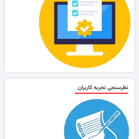
نظرسنجی تجربه کاربران