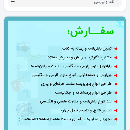
نقد و بررسی