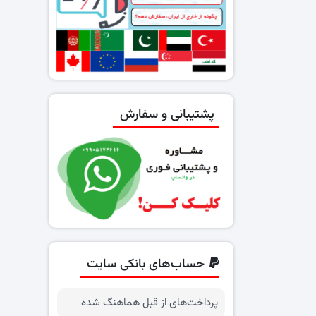
پشتیبانی و سفارش
حساب‌های بانکی سایت
پرداخت‌های از قبل هماهنگ شده