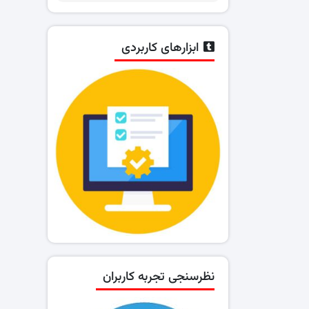
ابزارهای کاربردی
نظرسنجی تجربه کاربران