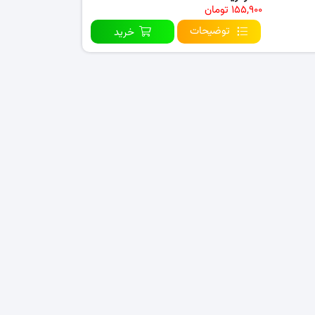
۱۵۵,۹۰۰ تومان
توضیحات
خرید