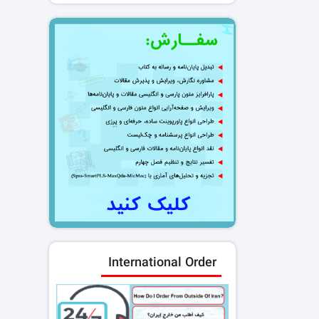
International Order