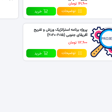
۱۶۱,۹۰۰ تومان
توضیحات
خرید
پروژه برنامه استراتژیک ورزش و تفریح
آفریقای جنوبی (۲۰۱۵-۲۰۲۰)
۱۱۲,۹۰۰ تومان
توضیحات
خرید