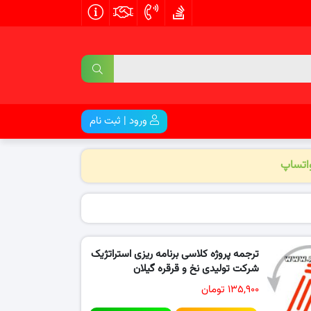
ورود | ثبت نام
واتساپ
ترجمه پروژه کلاسی برنامه ریزی استراتژیک
شرکت تولیدی نخ و قرقره گیلان
۱۳۵,۹۰۰ تومان