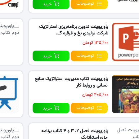
توضیحات
خرید
پاورپوینت تدوین برنامه‌ریزی استراتژیک
شرکت تولیدی نخ و قرقره گـ..
۱۳۵,۹۰۰ تومان
توضیحات
خرید
پاورپوینت کتاب مدیریت استراتژیک منابع
انسانی و روابط کار
۴۰۵,۹۰۰ تومان
توضیحات
خرید
پاورپوینت فصل ۲، ۳ و ۴ کتاب برنامه
ریزی استراتژیک