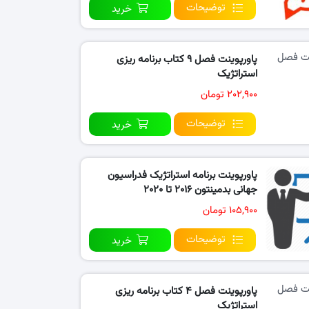
توضیحات
خرید
پاورپوینت فصل ۹ کتاب برنامه ریزی
استراتژیک
۲۰۲,۹۰۰ تومان
توضیحات
خرید
پاورپوینت برنامه استراتژیک فدراسیون
جهانی بدمینتون ۲۰۱۶ تا ۲۰۲۰
۱۰۵,۹۰۰ تومان
توضیحات
خرید
پاورپوینت فصل ۴ کتاب برنامه ریزی
استراتژیک