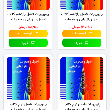
پاورپوینت فصل یازدهم کتاب
پاورپوینت فصل یازدهم کتاب
اصول بازاریابی و خدمات
اصول بازاریابی و خدمات
(نسخه ۲)
(نسخه ۱)
۱۳۵,۹۰۰ تومان
۱۰۵,۹۰۰ تومان
توضیحات
توضیحات
خرید
خرید
پاورپوینت فصل نهم کتاب
پاورپوینت فصل نهم کتاب
اصول بازاریابی و خدمات
اصول بازاریابی و خدمات