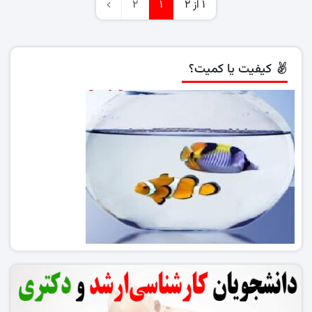
1 از 2
1
2
کیفیت یا کمیت؟