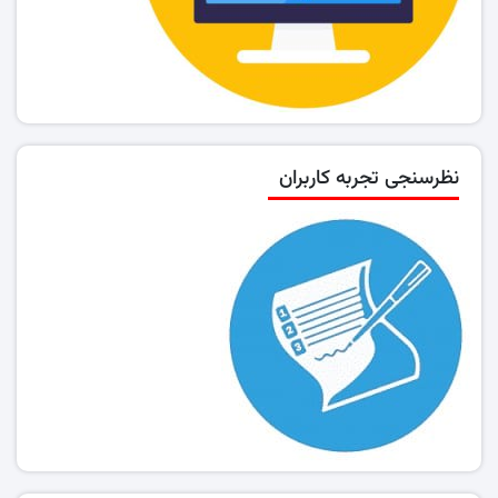
نظرسنجی تجربه کاربران