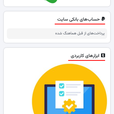
حساب‌های بانکی سایت
پرداخت‌های از قبل هماهنگ شده
ابزارهای کاربردی