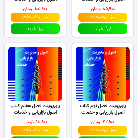
(نسخه ۳)
(نسخه ۲)
۸۵,۹۰۰ تومان
۱۰۵,۹۰۰ تومان
توضیحات
توضیحات
خرید
خرید
پاورپوینت فصل نهم کتاب
پاورپوینت فصل هفتم کتاب
اصول بازاریابی و خدمات
اصول بازاریابی و خدمات
(نسخه ۱)
(نسخه ۲)
۱۱۲,۹۰۰ تومان
۸۵,۹۰۰ تومان
توضیحات
توضیحات