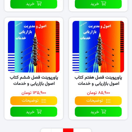
خرید
خرید
پاورپوینت فصل هفتم کتاب
پاورپوینت فصل ششم کتاب
اصول بازاریابی و خدمات
اصول بازاریابی و خدمات
(نسخه ۱)
(نسخه ۳)
۸۵,۹۰۰ تومان
۱۳۵,۹۰۰ تومان
توضیحات
توضیحات
خرید
خرید