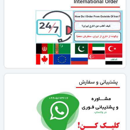
International Order
پشتیبانی و سفارش