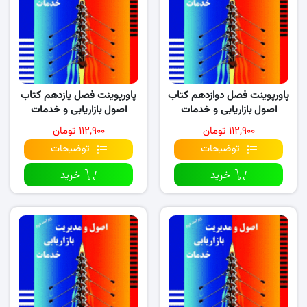
پاورپوینت فصل دوازدهم کتاب
پاورپوینت فصل یازدهم کتاب
اصول بازاریابی و خدمات
اصول بازاریابی و خدمات
(نسخه ۳)
۱۱۲,۹۰۰ تومان
۱۱۲,۹۰۰ تومان
توضیحات
توضیحات
خرید
خرید