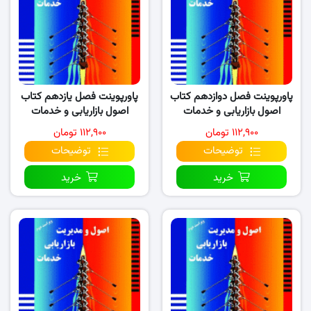
پاورپوینت فصل دوازدهم کتاب
پاورپوینت فصل یازدهم کتاب
اصول بازاریابی و خدمات
اصول بازاریابی و خدمات
(نسخه ۳)
۱۱۲,۹۰۰ تومان
۱۱۲,۹۰۰ تومان
توضیحات
توضیحات
خرید
خرید