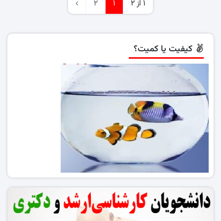
1 از 2
1
2
کیفیت یا کمیت؟