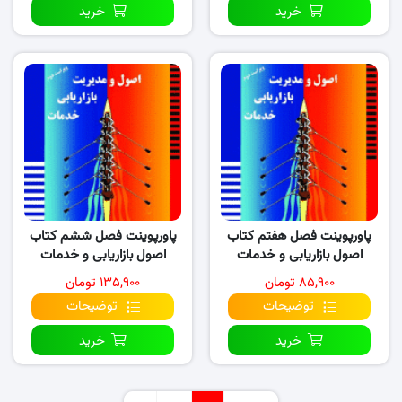
خرید
خرید
پاورپوینت فصل هفتم کتاب
پاورپوینت فصل ششم کتاب
اصول بازاریابی و خدمات
اصول بازاریابی و خدمات
(نسخه ۱)
(نسخه ۳)
۸۵,۹۰۰ تومان
۱۳۵,۹۰۰ تومان
توضیحات
توضیحات
خرید
خرید