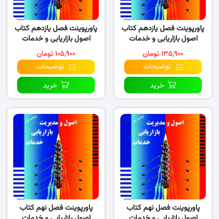
پاورپوینت فصل یازدهم کتاب
پاورپوینت فصل یازدهم کتاب
اصول بازاریابی و خدمات
اصول بازاریابی و خدمات
(نسخه ۲)
(نسخه ۱)
۱۳۵,۹۰۰ تومان
۱۰۵,۹۰۰ تومان
توضیحات
توضیحات
خرید
خرید
پاورپوینت فصل نهم کتاب
پاورپوینت فصل نهم کتاب
اصول بازاریابی و خدمات
اصول بازاریابی و خدمات