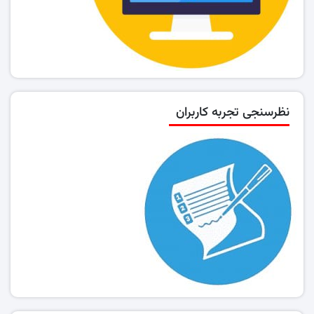
نظرسنجی تجربه کاربران