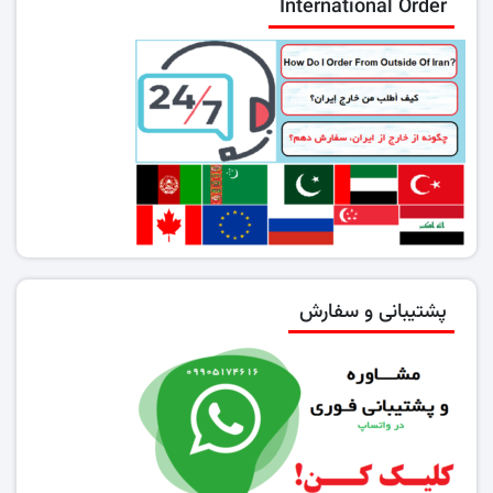
International Order
پشتیبانی و سفارش