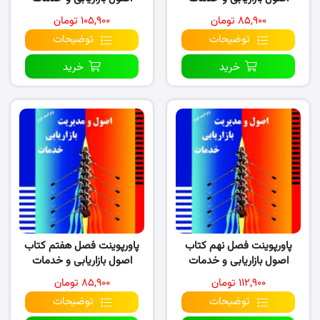
(نسخه ۳)
(نسخه ۲)
۸۵,۹۰۰ تومان
۱۰۵,۹۰۰ تومان
توضیحات
توضیحات
خرید
خرید
پاورپوینت فصل نهم کتاب
پاورپوینت فصل هفتم کتاب
اصول بازاریابی و خدمات
اصول بازاریابی و خدمات
(نسخه ۱)
(نسخه ۲)
۱۱۲,۹۰۰ تومان
۸۵,۹۰۰ تومان
توضیحات
توضیحات