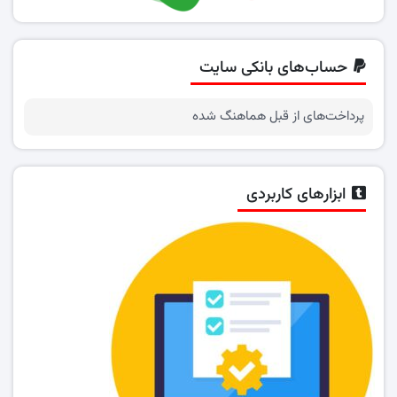
حساب‌های بانکی سایت
پرداخت‌های از قبل هماهنگ شده
ابزارهای کاربردی