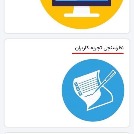
نظرسنجی تجربه کاربران