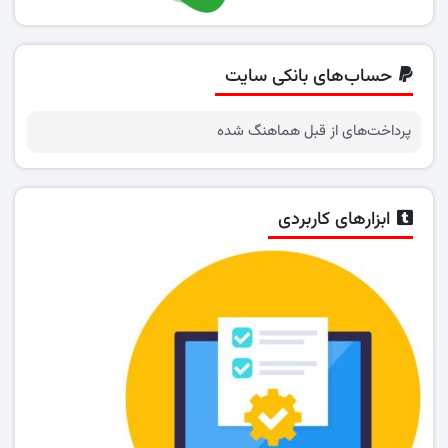
حساب‌های بانکی سایت
پرداخت‌های از قبل هماهنگ شده
ابزارهای کاربردی