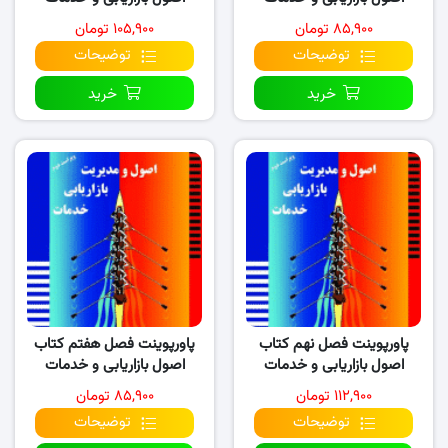
(نسخه ۳)
(نسخه ۲)
۸۵,۹۰۰ تومان
۱۰۵,۹۰۰ تومان
توضیحات
توضیحات
خرید
خرید
پاورپوینت فصل نهم کتاب
پاورپوینت فصل هفتم کتاب
اصول بازاریابی و خدمات
اصول بازاریابی و خدمات
(نسخه ۱)
(نسخه ۲)
۱۱۲,۹۰۰ تومان
۸۵,۹۰۰ تومان
توضیحات
توضیحات