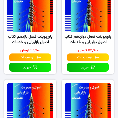
پاورپوینت فصل دوازدهم کتاب
پاورپوینت فصل یازدهم کتاب
اصول بازاریابی و خدمات
اصول بازاریابی و خدمات
(نسخه ۳)
۱۱۲,۹۰۰ تومان
۱۱۲,۹۰۰ تومان
توضیحات
توضیحات
خرید
خرید