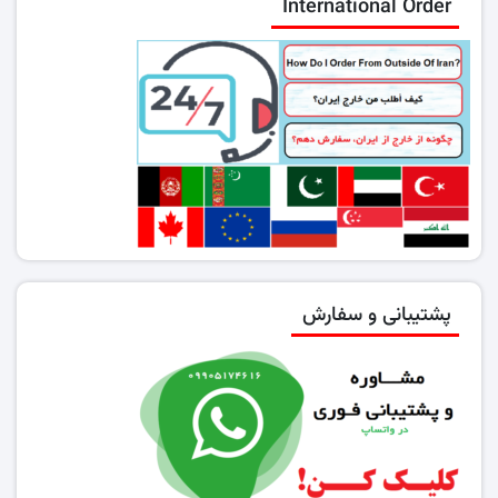
International Order
پشتیبانی و سفارش