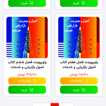
خرید
خرید
پاورپوینت فصل هفتم کتاب
پاورپوینت فصل ششم کتاب
اصول بازاریابی و خدمات
اصول بازاریابی و خدمات
(نسخه ۱)
(نسخه ۳)
۸۵,۹۰۰ تومان
۱۳۵,۹۰۰ تومان
توضیحات
توضیحات
خرید
خرید