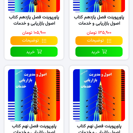
پاورپوینت فصل یازدهم کتاب
پاورپوینت فصل یازدهم کتاب
اصول بازاریابی و خدمات
اصول بازاریابی و خدمات
(نسخه ۲)
(نسخه ۱)
۱۳۵,۹۰۰ تومان
۱۰۵,۹۰۰ تومان
توضیحات
توضیحات
خرید
خرید
پاورپوینت فصل نهم کتاب
پاورپوینت فصل نهم کتاب
اصول بازاریابی و خدمات
اصول بازاریابی و خدمات