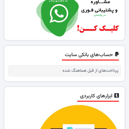
حساب‌های بانکی سایت
پرداخت‌های از قبل هماهنگ شده
ابزارهای کاربردی