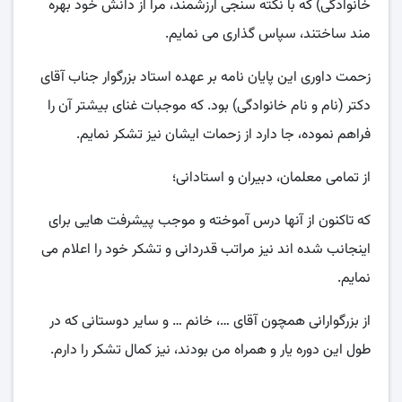
خانوادگی) که با نکته سنجی ارزشمند، مرا از دانش خود بهره
مند ساختند، سپاس گذاری می نمایم.
زحمت داوری این پایان نامه بر عهده استاد بزرگوار جناب آقای
دکتر (نام و نام خانوادگی) بود. که موجبات غنای بیشتر آن را
فراهم نموده، جا دارد از زحمات ایشان نیز تشکر نمایم.
از تمامی معلمان، دبیران و استادانی؛
که تاکنون از آنها درس آموخته و موجب پیشرفت هایی برای
اینجانب شده اند نیز مراتب قدردانی و تشکر خود را اعلام می
نمایم.
از بزرگوارانی همچون آقای …، خانم … و سایر دوستانی که در
طول این دوره یار و همراه من بودند، نیز کمال تشکر را دارم.