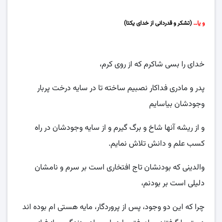
و یا…
(تشکر و قدردانی از خدای یکتا)
خدای را بسی شاکرم که از روی کرم،
پدر و مادری فداکار نصبیم ساخته تا در سایه درخت پربار
وجودشان بیاسایم
و از ریشه آنها شاخ و برگ گیرم و از سایه وجودشان در راه
کسب علم و دانش تلاش نمایم.
والدینی که بودنشان تاج افتخاری است بر سرم و نامشان
دلیلی است بر بودنم،
چرا که این دو وجود، پس از پروردگار، مایه هستی ام بوده اند