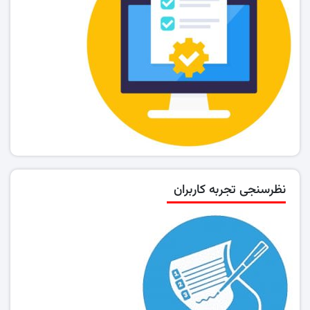
نظرسنجی تجربه کاربران