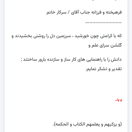
فرهیخته و فرزانه جناب آقای / سرکار خانم
…………………………….
که با کرامتی چون خورشید ، سرزمین دل را روشنی بخشیدند و
گلشن سرای علم و
دانش را با راهنمایی های کار ساز و سازنده بارور ساختند ;
تقدیر و تشکر نمایم.
و یا…
(و یزکیهم و یعلمهم الکتاب و الحکمه).