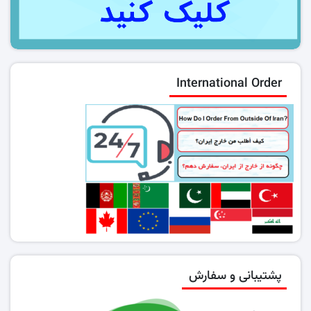
International Order
پشتیبانی و سفارش