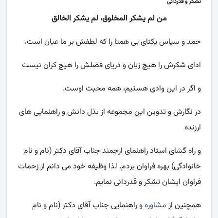
تشکر و قدردانی
من لم یشکر المخلوق، لم یشکر الخالق
حمد و سپاس یکتای بی همتا را که لطفش بر ما عیان است،
ادای شکرش را هیچ زبان و دریای فضلش را هیچ کران نیست
و اگر در این وادی هستیم، همه محبت اوست.
در نگارش و تدوین این مجموعه از بذل دانش و راهنمایی های
ارزنده
و راه گشای استاد راهنمای ارجمند جناب آقای دکتر (نام و نام
خانوادگی) بهره فراوان بردم. لذا وظیفه خود می دانم از زحمات
فراوان ایشان تشکر و قدردانی نمایم.
همچنین از
مشاوره
و راهنمایی جناب آقای دکتر (نام و نام