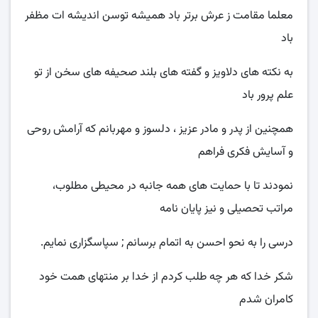
معلما مقامت ز عرش برتر باد همیشه توسن اندیشه ات مظفر
باد
به نکته های دلاویز و گفته های بلند صحیفه های سخن از تو
علم پرور باد
همچنین از پدر و مادر عزیز ، دلسوز و مهربانم که آرامش روحی
و آسایش فکری فراهم
نمودند تا با حمایت های همه جانبه در محیطی مطلوب،
مراتب تحصیلی و نیز پایان نامه
درسی را به نحو احسن به اتمام برسانم ; سپاسگزاری نمایم.
شکر خدا که هر چه طلب کردم از خدا بر منتهای همت خود
کامران شدم