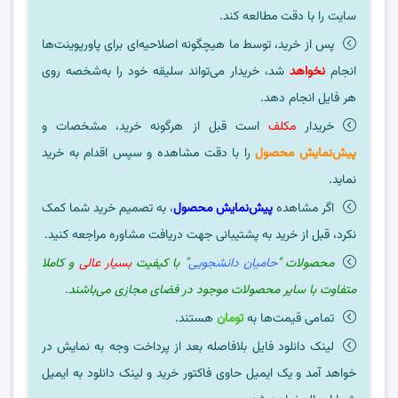
سایت را با دقت مطالعه کند.
پس از خرید، توسط ما هیچگونه اصلاحیه‌ای برای پاورپوینت‌ها
انجام
نخواهد
شد، خریدار می‌تواند سلیقه خود را به‌شخصه روی
هر فایل انجام دهد.
خریدار
مکلف
است قبل از هرگونه خرید، مشخصات و
پیش‌نمایش محصول
را با دقت مشاهده و سپس اقدام به خرید
نماید.
اگر مشاهده
پیش‌نمایش محصول
، به تصمیم خرید شما کمک
نکرد، قبل از خرید به پشتیبانی جهت دریافت مشاوره مراجعه کنید.
محصولات "
حامیان دانشجویی
" با کیفیت
بسیار عالی
و کاملا
متفاوت با سایر محصولات موجود در فضای مجازی می‌باشند.
تمامی قیمت‌ها به
تومان
هستند.
لینک دانلود فایل بلافاصله بعد از پرداخت وجه به نمایش در
خواهد آمد و یک ایمیل حاوی فاکتور خرید و لینک دانلود به ایمیل