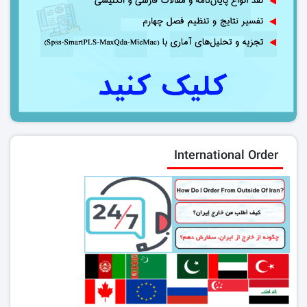
International Order