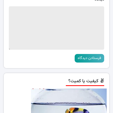
کیفیت یا کمیت؟