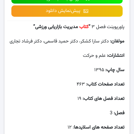
پیش‌نمایش دانلود
پاورپوینت فصل ۳
“
کتاب
مدیریت بازاریابی ورزشی”
مولفان:
دکتر سارا کشکر، دکتر حمید قاسمی، دکتر فرشاد تجاری
انتشارات:
علم و حرکت
سال چاپ:
۱۳۹۵
تعداد صفحات کتاب:
۴۶۳
تعداد فصل های کتاب:
۱۹
فصل:
3
تعداد صفحه های اسلایدها
: ۱۲