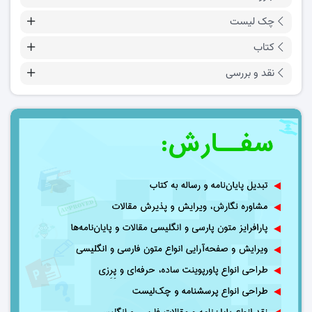
چک لیست
کتاب
نقد و بررسی