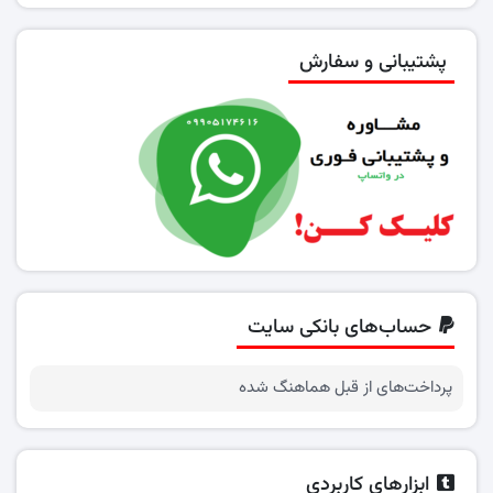
پشتیبانی و سفارش
حساب‌های بانکی سایت
پرداخت‌های از قبل هماهنگ شده
ابزارهای کاربردی