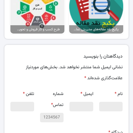
پکیج نقد مقاله‌های مدیریتی تمام گرایش‌ها
طرح کسب و کار فروش و تحویل پیتزا در ایران
دیدگاهتان را بنویسید
نشانی ایمیل شما منتشر نخواهد شد.
بخش‌های موردنیاز
علامت‌گذاری شده‌اند
*
نام
*
ایمیل
*
شماره
تلفن
*
تماس
*
دیدگاه
*