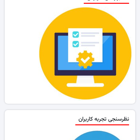
نظرسنجی تجربه کاربران