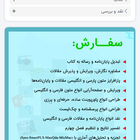
نقد و بررسی