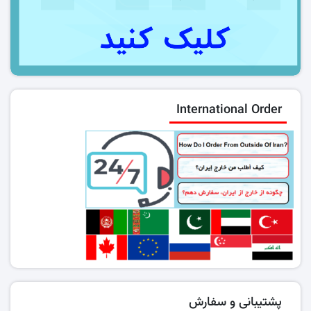
International Order
پشتیبانی و سفارش