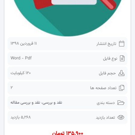
۱۱ فروردین ۱۳۹۸
تاریخ انتشار
Word - Pdf
نوع فایل
120 کیلوبایت
حجم فایل
2
تعداد صفحه ها
نقد و بررسی
،
نقد و بررسی مقاله
دسته بندی
5,268 بازدید
تعداد بازدید
۱۳۵,۹۰۰ تومان