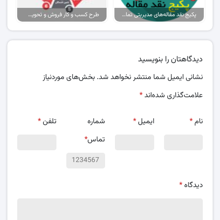
پکیج نقد مقاله‌های مدیریتی تمام گرایش‌ها
طرح کسب و کار فروش و تحویل پیتزا در ایران
دیدگاهتان را بنویسید
نشانی ایمیل شما منتشر نخواهد شد.
بخش‌های موردنیاز
علامت‌گذاری شده‌اند
*
نام
*
ایمیل
*
شماره
تلفن
*
تماس
*
دیدگاه
*