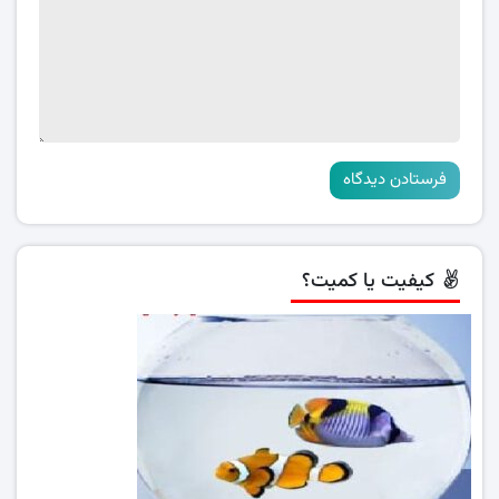
کیفیت یا کمیت؟