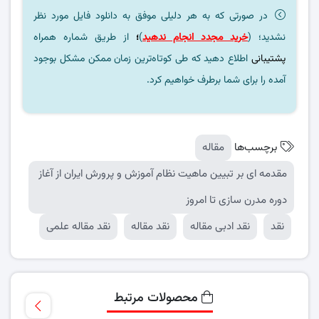
در صورتی که به هر دلیلی موفق به دانلود فایل مورد نظر
نشدید؛ (
خرید مجدد انجام ندهید
)
؛
از طریق شماره همراه
پشتیبانی
اطلاع دهید که طی کوتاه‌ترین زمان ممکن مشکل بوجود
آمده را برای شما برطرف خواهیم کرد.
برچسب‌ها
مقاله
مقدمه ای بر تبیین ماهیت نظام آموزش و پرورش ایران از آغاز
دوره مدرن سازی تا امروز
نقد
نقد ادبی مقاله
نقد مقاله
نقد مقاله علمی
محصولات مرتبط