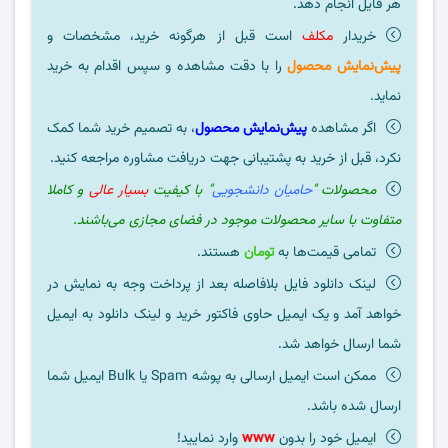
هر فایل انجام دهد.
خریدار
مکلف
است قبل از هرگونه خرید، مشخصات و
پیش‌نمایش محصول
را با دقت مشاهده و سپس اقدام به خرید
نماید.
اگر مشاهده
پیش‌نمایش محصول
، به تصمیم خرید شما کمک
نکرد، قبل از خرید به پشتیبانی جهت دریافت مشاوره مراجعه کنید.
محصولات "
حامیان دانشجویی
" با کیفیت
بسیار عالی
و کاملا
متفاوت با سایر محصولات موجود در فضای مجازی می‌باشند.
تمامی قیمت‌ها به
تومان
هستند.
لینک دانلود فایل بلافاصله بعد از پرداخت وجه به نمایش در
خواهد آمد و یک ایمیل حاوی فاکتور خرید و لینک دانلود به ایمیل
شما ارسال خواهد شد.
ممکن است ایمیل ارسالی به پوشه Spam یا Bulk ایمیل شما
ارسال شده باشد.
ایمیل خود را بدون
www
وارد نمایید!