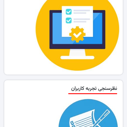
نظرسنجی تجربه کاربران