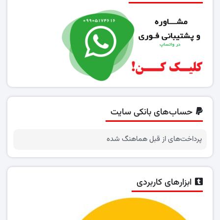
حساب‌های بانکی سایت
پرداخت‌های از قبل هماهنگ شده
ابزارهای کاربردی