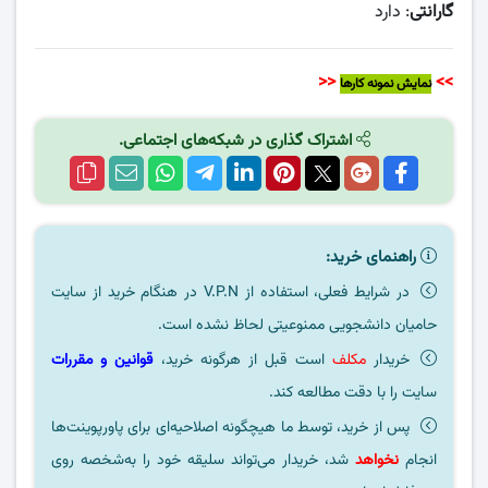
گارانتی
: دارد
<<
>>
نمایش نمونه کارها
اشتراک گذاری در شبکه‌های اجتماعی.
راهنمای خرید:
در شرایط فعلی، استفاده از V.P.N در هنگام خرید از سایت
حامیان دانشجویی ممنوعیتی لحاظ نشده است.
خریدار
مکلف
است قبل از هرگونه خرید،
قوانین و مقررات
سایت را با دقت مطالعه کند.
پس از خرید، توسط ما هیچگونه اصلاحیه‌ای برای پاورپوینت‌ها
انجام
نخواهد
شد، خریدار می‌تواند سلیقه خود را به‌شخصه روی