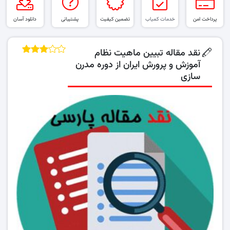
پرداخت امن
خدمات کمیاب
تضمین کیفیت
پشتیبانی
دانلود آسان
نقد مقاله تبیین ماهیت نظام
آموزش و پرورش ایران از دوره مدرن
سازی