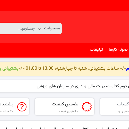
نمونه کارها
تبلیغات
م
-/- ساعات پشتیبانی: شنبه تا چهارشنبه، 13:00 تا 01:00 -/-
پشتیبانی 
دوم کتاب مدیریت مالی و اداری در سازمان های ورزشی
کمیاب
تضمین کیفیت
پشتیبان
 فردی و..
و کمترین قیمت
12 ساعت، 6 روز هفته