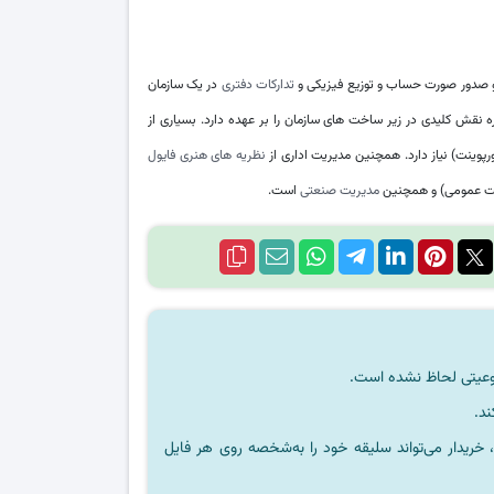
 صدور صورت حساب و توزیع فیزیکی و
تدارکات دفتری
در یک سازمان
اره نقش کلیدی در زیر ساخت ‌های سازمان را بر عهده دارد. بسیاری از
ورپوینت) نیاز دارد. همچنین مدیریت اداری از
نظریه ‌های هنری فایول
ریت عمومی) و همچنین
مدیریت صنعتی
است.
ند.
خریدار می‌تواند سلیقه خود را به‌شخصه روی هر فایل