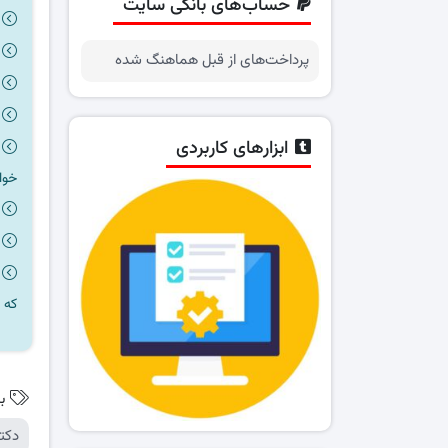
حساب‌های بانکی سایت
پرداخت‌های از قبل هماهنگ شده
ابزارهای کاربردی
خوا
که 
ب
دکت