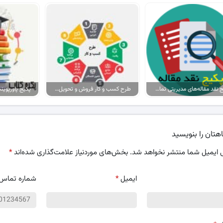
پکیج نقد مقاله‌های مدیریتی تمام گرایش‌ها
طرح کسب و کار فروش و تحویل پیتزا در ایران
هتان را بنویسید
 ایمیل شما منتشر نخواهد شد.
بخش‌های موردنیاز علامت‌گذاری شده‌اند
*
ایمیل
*
شماره تماس