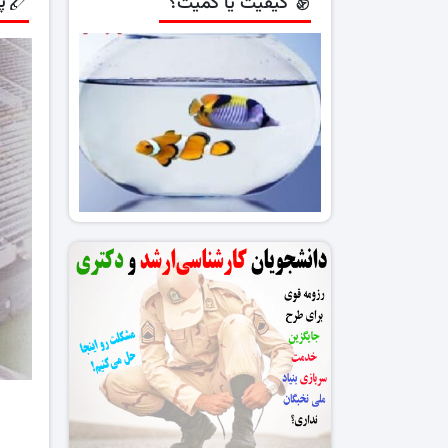
پ
کیفیت یا کمیت؟