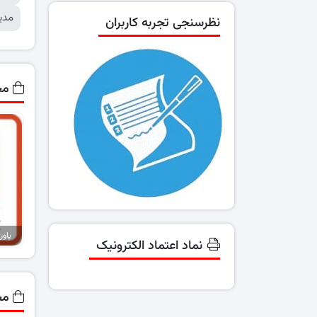
مدی
نظرسنجی تجربه کاربران
مح
نماد اعتماد الکترونیک
مح