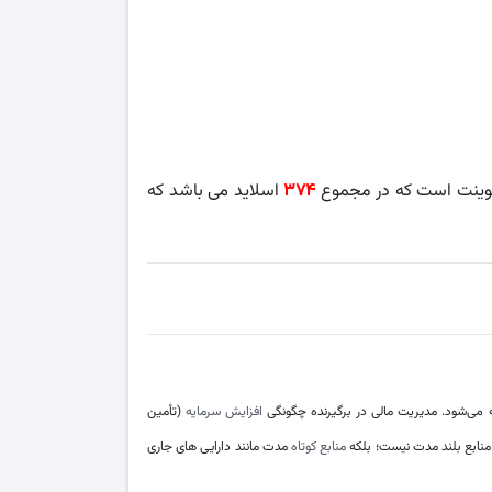
پوینت است که در مجموع
۳۷۴
اسلاید می باشد که
ه می‌شود. مدیریت مالی در برگیرنده چگونگی
افزایش سرمایه
(تأمین
منابع بلند مدت نیست؛ بلکه
منابع کوتاه
مدت مانند دارایی ‌های جاری