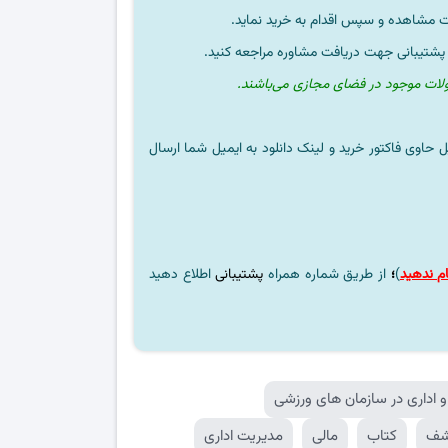
ت مشاهده و سپس اقدام به خرید نماید.
 پشتیبانی جهت دریافت مشاوره مراجعه کنید.
ولات موجود در فضای مجازی می‌باشند.
ل حاوی فاکتور خرید و لینک دانلود به ایمیل شما ارسال
م ندهید
)
؛
از طریق شماره همراه
پشتیبانی
اطلاع دهید
 اداری در سازمان های ورزشی
شف
کتاب
مالی
مدیریت اداری