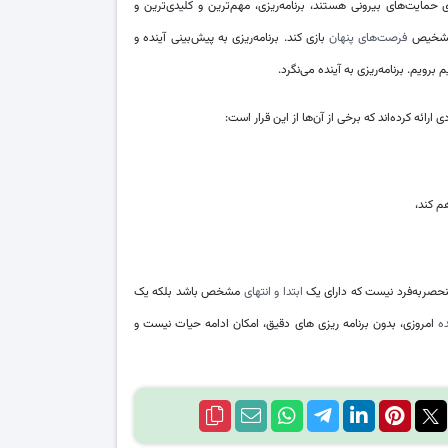
 حمایت‌های بیرونی هستند، برنامه‌ریزی، مهم‌ترین و کلیدی‌ترین و
ا تشخیص
فرصت‌های پنهان
بازی کند. برنامه‌ریزی به پیش‌بینی آینده و
ویم. برنامه‌ریزی به آینده می‌نگرد.
ارائه کرده‌اند که برخی از آن‌ها از این قرار است:
هم کند،
منحصربه‌فرد نیست که دارای یک
ابتدا و انتهای
مشخص باشد بلکه یک
ه
امروزی، بدون برنامه ریزی های دقیق، امکان ادامه حیات نیست و