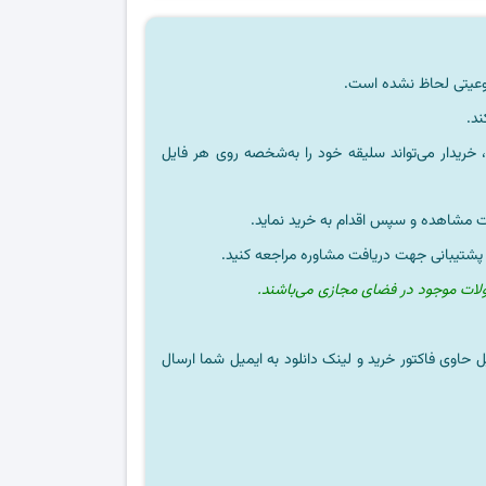
ند.
خریدار می‌تواند سلیقه خود را به‌شخصه روی هر فایل
ت مشاهده و سپس اقدام به خرید نماید.
 پشتیبانی جهت دریافت مشاوره مراجعه کنید.
ولات موجود در فضای مجازی می‌باشند.
ل حاوی فاکتور خرید و لینک دانلود به ایمیل شما ارسال