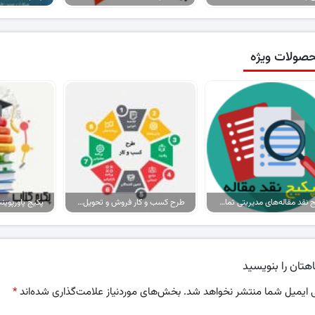
صولات ویژه
پکیج نقد مقاله‌های مدیریتی تمام گرایش‌ها
طرح کسب و کار فروش و تحویل پیتزا در ایران
هتان را بنویسید
 ایمیل شما منتشر نخواهد شد.
بخش‌های موردنیاز علامت‌گذاری شده‌اند
*