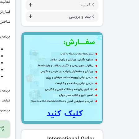
فعالیت‌
کتاب
آسان‌ت
نقد و بررسی
ساختن آ
برنامه 
برنامه 
فرایند
برنامه‌