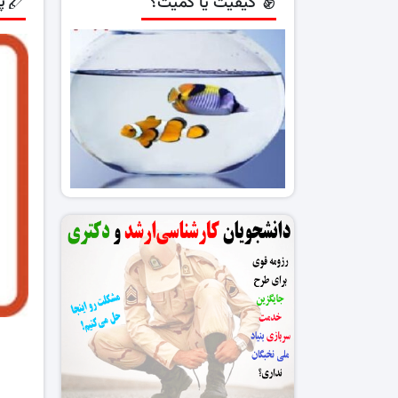
پ
کیفیت یا کمیت؟