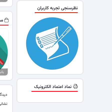
نظرسنجی تجربه کاربران
مح
نماد اعتماد الکترونیک
دیدگا
نشانی