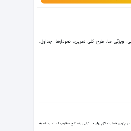
ی، ویژگی ها، طرح کلی تمرین، نمودارها، جداول،
مهم‌ترین فعالیت لازم برای دستیابی به نتایج مطلوب است. بسته به