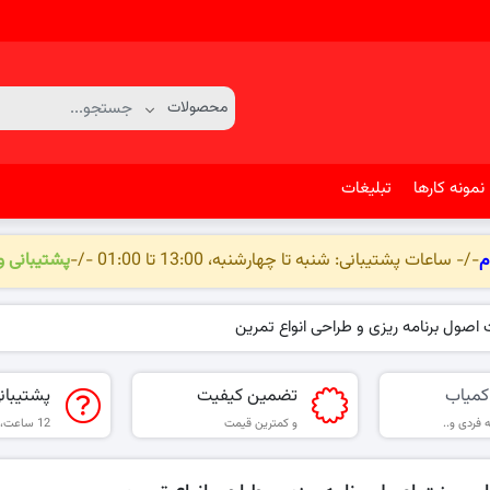
نمونه کارها
تبلیغات
م
-/- ساعات پشتیبانی: شنبه تا چهارشنبه، 13:00 تا 01:00 -/-
پشتیبانی 
 اصول برنامه ریزی و طراحی انواع تمرین
کمیاب
تضمین کیفیت
پشتیبان
 فردی و..
و کمترین قیمت
12 ساعت، 6 روز هفته