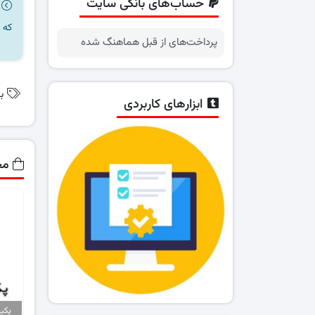
حساب‌های بانکی سایت
که 
پرداخت‌های از قبل هماهنگ شده
ب
ابزارهای کاربردی
مح