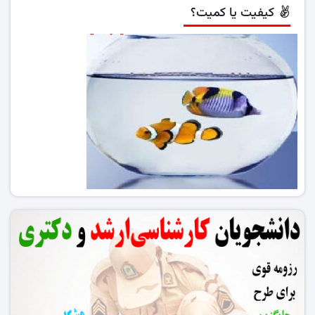
کیفیت یا کمیت؟