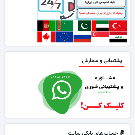
پشتیبانی و سفارش
حساب‌های بانکی سایت