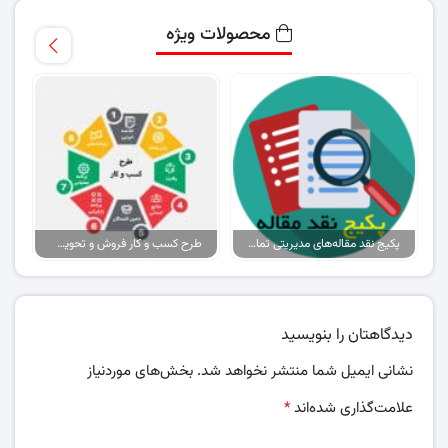
محصولات ویژه
پکیج نقد مقاله‌های مدیریتی تمام گرایش‌ها
طرح کسب و کار فروش و تحویل پیتزا در ایران
دیدگاهتان را بنویسید
نشانی ایمیل شما منتشر نخواهد شد.
بخش‌های موردنیاز
علامت‌گذاری شده‌اند
*