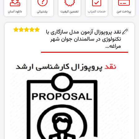
پرداخت امن
خدمات کمیاب
تضمین کیفیت
پشتیبانی
دانلود آسان
نقد پروپوزال آزمون مدل سازگاری با
تکنولوژی در سالمندان جوان شهر
مراغه…