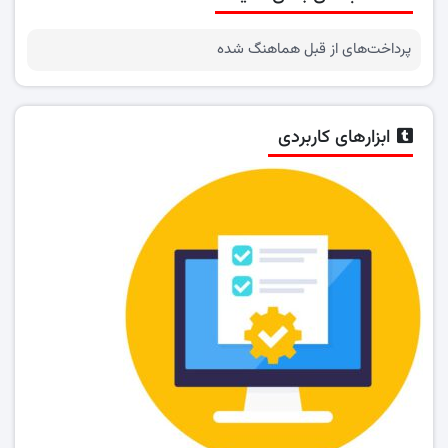
پرداخت‌های از قبل هماهنگ شده
ابزارهای کاربردی