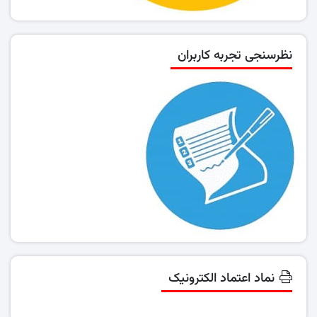
نظرسنجی تجربه کاربران
نماد اعتماد الکترونیک