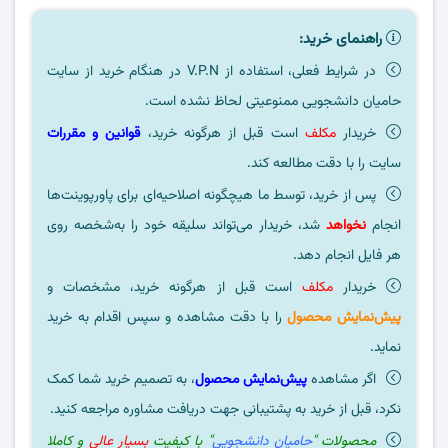
راهنمای خرید:
در شرایط فعلی، استفاده از V.P.N در هنگام خرید از سایت
حامیان دانشجویی ممنوعیتی لحاظ نشده است.
خریدار
مکلف
است قبل از هرگونه خرید،
قوانین و مقررات
سایت را با دقت مطالعه کند.
پس از خرید، توسط ما هیچگونه اصلاحیه‌ای برای پاورپوینت‌ها
انجام
نخواهد
شد، خریدار می‌تواند سلیقه خود را به‌شخصه روی
هر فایل انجام دهد.
خریدار
مکلف
است قبل از هرگونه خرید، مشخصات و
پیش‌نمایش محصول
را با دقت مشاهده و سپس اقدام به خرید
نماید.
اگر مشاهده
پیش‌نمایش محصول
، به تصمیم خرید شما کمک
نکرد، قبل از خرید به پشتیبانی جهت دریافت مشاوره مراجعه کنید.
محصولات "
حامیان دانشجویی
" با کیفیت
بسیار عالی
و کاملا