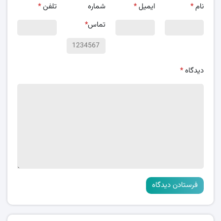
نام
*
ایمیل
*
شماره
تلفن
*
تماس
*
دیدگاه
*