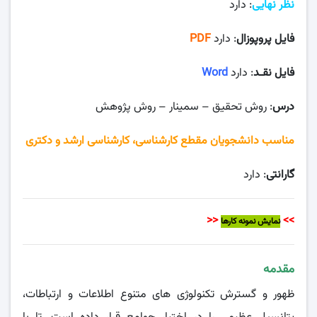
نظر نهایی
: دارد
فایل پروپوزال
: دارد
PDF
فایل نقـد
: دارد
Word
درس
: روش تحقیق – سمینار – روش پژوهش
مناسب دانشجویان مقطع کارشناسی، کارشناسی ارشد و دکتری
گارانتی
: دارد
<<
>>
نمایش نمونه کارها
مقدمه
ظهور و گسترش تکنولوژی های متنوع اطلاعات و ارتباطات،