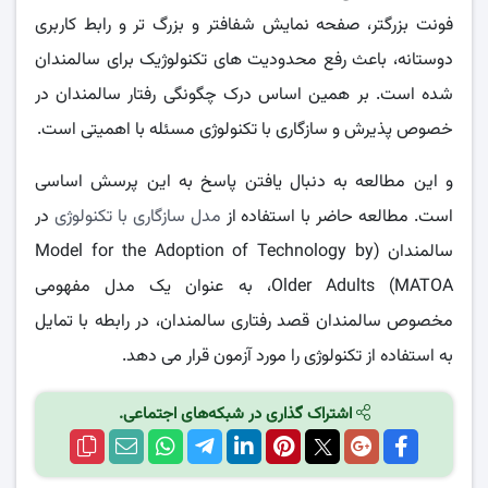
فونت بزرگتر، صفحه نمایش شفافتر و بزرگ تر و رابط کاربری
دوستانه، باعث رفع محدودیت های تکنولوژیک برای سالمندان
شده است. بر همین اساس درک چگونگی رفتار سالمندان در
خصوص پذیرش و سازگاری با تکنولوژی مسئله با اهمیتی است.
و این مطالعه به دنبال یافتن پاسخ به این پرسش اساسی
است. مطالعه حاضر با استفاده از
مدل سازگاری با تکنولوژی
در
سالمندان (Model for the Adoption of Technology by
Older Adults (MATOA، به عنوان یک مدل مفهومی
مخصوص سالمندان قصد رفتاری سالمندان، در رابطه با تمایل
به استفاده از تکنولوژی را مورد آزمون قرار می دهد.
اشتراک گذاری در شبکه‌های اجتماعی.