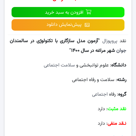
افزودن به سبد خرید
پیش‌نمایش دانلود
نقد
پروپوزال
“
آزمون مدل سازگاری با تکنولوژی در سالمندان
جوان
شهر مراغه در سال ۱۴۰۰
”
دانشگاه
: علوم توانبخشی و
سلامت اجتماعی
رشته
: سلامت و رفاه اجتماعی
گروه
: رفاه
اجتماعی
نقد مثبت
: دارد
نـقد منفی
: دارد