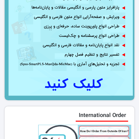
International Order