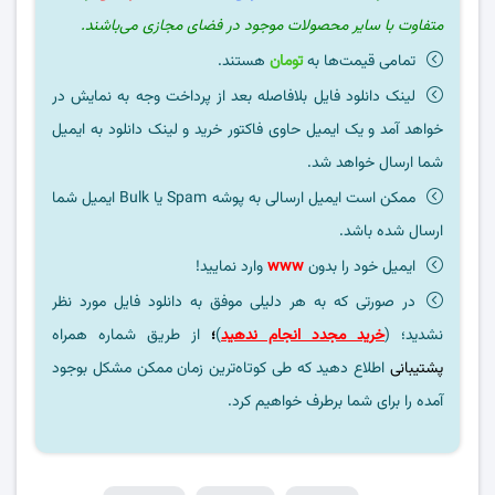
متفاوت با سایر محصولات موجود در فضای مجازی می‌باشند.
تمامی قیمت‌ها به
تومان
هستند.
لینک دانلود فایل بلافاصله بعد از پرداخت وجه به نمایش در
خواهد آمد و یک ایمیل حاوی فاکتور خرید و لینک دانلود به ایمیل
شما ارسال خواهد شد.
ممکن است ایمیل ارسالی به پوشه Spam یا Bulk ایمیل شما
ارسال شده باشد.
ایمیل خود را بدون
www
وارد نمایید!
در صورتی که به هر دلیلی موفق به دانلود فایل مورد نظر
نشدید؛ (
خرید مجدد انجام ندهید
)
؛
از طریق شماره همراه
پشتیبانی
اطلاع دهید که طی کوتاه‌ترین زمان ممکن مشکل بوجود
آمده را برای شما برطرف خواهیم کرد.