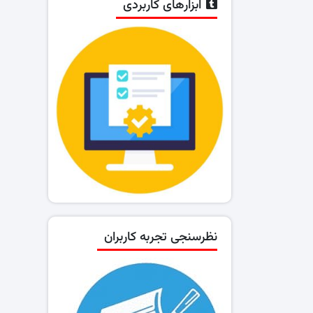
ابزارهای کاربردی
نظرسنجی تجربه کاربران