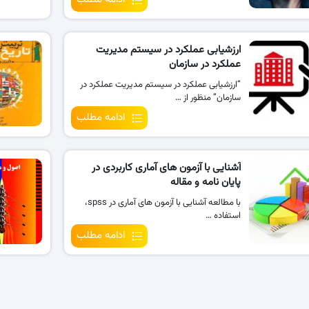
ارزشیابی عملکرد در سیستم مدیریت
عملکرد در سازمان
“ارزشیابی عملکرد در سیستم مدیریت عملکرد در
سازمان” منظور از …
ادامه مطلب
آشنایی با آزمون های آماری کاربردی در
پایان نامه و مقاله
با مطالعه آشنایی با آزمون های آماری در spss،
استفاده …
ادامه مطلب