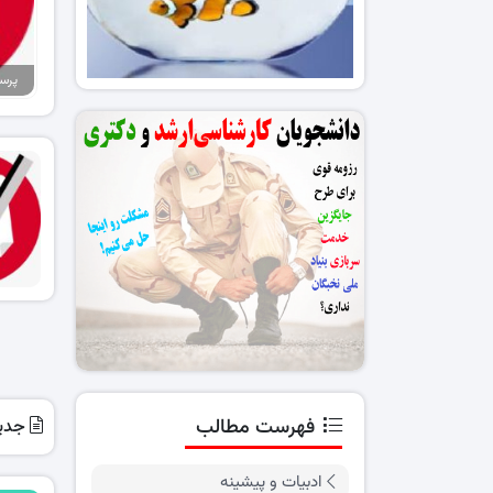
فهرست مطالب
جدید
ادبیات و پیشینه