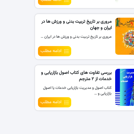
مروری بر تاریخ تربیت بدنی و ورزش ها در
ایران و جهان
مروری بر تاریخ تربیت بدنی و ورزش ها در ایران …
ادامه مطلب
بررسی تفاوت های کتاب اصول بازاریابی و
خدمات از ۲ مترجم
کتاب اصول و مدیریت بازاریابی خدمات یا اصول
بازاریابی و …
ادامه مطلب