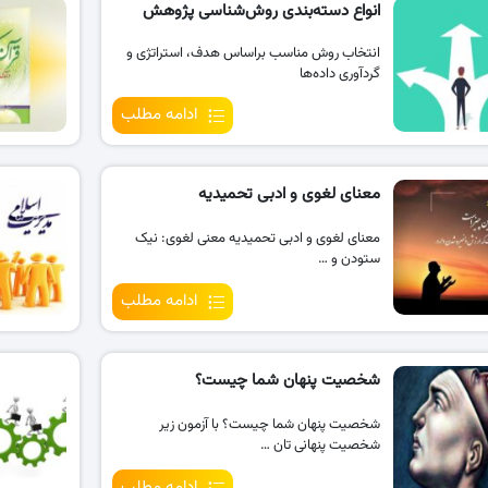
انواع دسته‌بندی روش‌شناسی پژوهش
انتخاب روش مناسب براساس هدف، استراتژی و
گردآوری داده‌ها
ادامه مطلب
معنای لغوی و ادبی تحمیدیه
معنای لغوی و ادبی تحمیدیه معنی لغوی: نیک
ستودن و …
ادامه مطلب
شخصیت پنهان شما چیست؟
شخصیت پنهان شما چیست؟ با آزمون زیر
شخصیت پنهانی تان …
ادامه مطلب