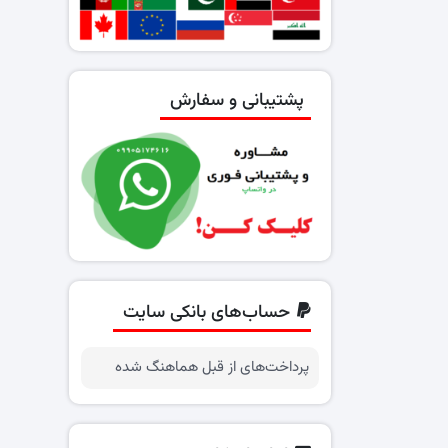
پشتیبانی و سفارش
حساب‌های بانکی سایت
پرداخت‌های از قبل هماهنگ شده