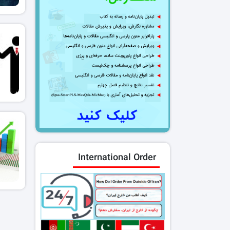
International Order