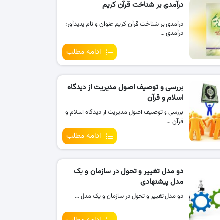
درآمدی بر شناخت قرآن کریم
درآمدی بر شناخت قرآن کریم ‏عنوان و نام پدیدآور:
درآمدی …
ادامه مطلب
بررسی و توصیف اصول مدیریت از دیدگاه
اسلام و قرآن
بررسی و توصیف اصول مدیریت از دیدگاه اسلام و
قرآن …
ادامه مطلب
دو مدل تغییر و تحول در سازمان و یک
مدل پیشنهادی
دو مدل تغییر و تحول در سازمان و یک مدل …
ادامه مطلب